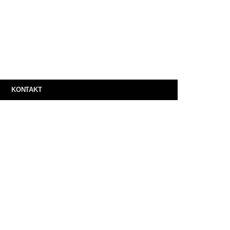
KONTAKT