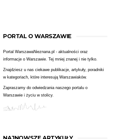
PORTAL O WARSZAWIE
Portal WarszawaNieznana.pl - aktualności oraz
informacje o Warszawie. Tej mniej znanej i nie tylko.
Znajdziesz u nas ciekawe publikacje, artykuły, poradniki
w kategoriach, które interesują Warszawiaków.
Zapraszamy do odwiedzania naszego portalu o
Warszawie i życiu w stolicy.
NAJNOWSZE ARTYKUŁY