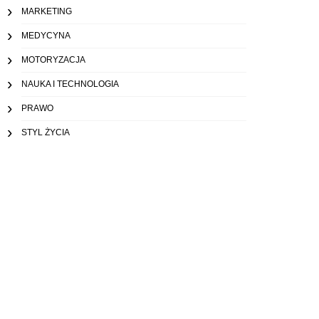
MARKETING
MEDYCYNA
MOTORYZACJA
NAUKA I TECHNOLOGIA
PRAWO
STYL ŻYCIA