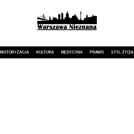
MOTORYZACJA
KULTURA
MEDYCYNA
PRAWO
STYL ŻYCIA