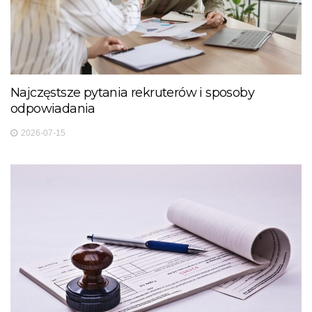
Najczęstsze pytania rekruterów i sposoby
odpowiadania
2026-07-15