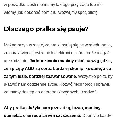
w porządku. Jeśli nie mamy takiego przyrządu lub nie
wiemy, jak dokonać pomiaru, wezwijmy specjalistę.
Dlaczego pralka się psuje?
Można przypuszczać, że pralki psują się ze względu na to,
że coraz więcej jest w nich elektroniki, która może ulegać
uszkodzeniu.
Jednocześnie musimy mieć na względzie,
że sprzęty AGD są coraz bardziej skomplikowane, a co
za tym idzie, bardziej zaawansowane.
Wszystko po to, by
ułatwić nam codzienne życie. Rozwój technologii sprawił,
że mamy dostęp do energooszczędnych urządzeń.
Aby pralka służyła nam przez długi czas, musimy
pamiętać o jej regularnym czyszczeniu.
Dbamy o każdy