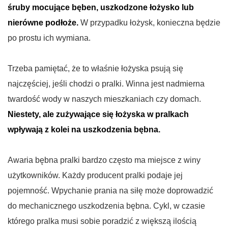
śruby mocujące bęben, uszkodzone łożysko lub
nierówne podłoże.
W przypadku łożysk, konieczna będzie
po prostu ich wymiana.
Trzeba pamiętać, że to właśnie łożyska psują się
najczęściej, jeśli chodzi o pralki. Winna jest nadmierna
twardość wody w naszych mieszkaniach czy domach.
Niestety, ale zużywające się łożyska w pralkach
wpływają z kolei na uszkodzenia bębna.
Awaria bębna pralki bardzo często ma miejsce z winy
użytkowników. Każdy producent pralki podaje jej
pojemność. Wpychanie prania na siłę może doprowadzić
do mechanicznego uszkodzenia bębna. Cykl, w czasie
którego pralka musi sobie poradzić z większą ilością