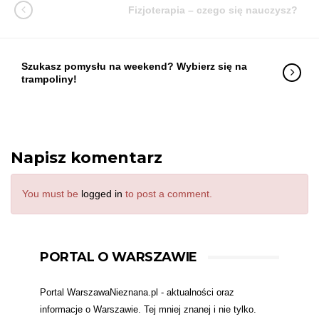
Fizjoterapia – czego się nauczysz?
Szukasz pomysłu na weekend? Wybierz się na
trampoliny!
Napisz komentarz
You must be
logged in
to post a comment.
PORTAL O WARSZAWIE
Portal WarszawaNieznana.pl - aktualności oraz
informacje o Warszawie. Tej mniej znanej i nie tylko.