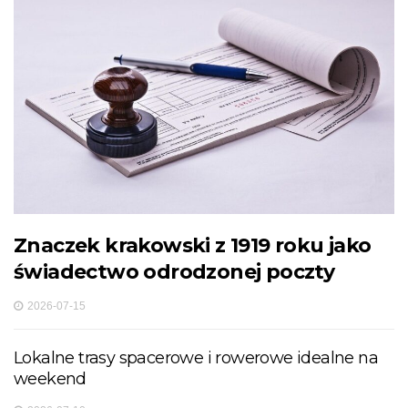
Znaczek krakowski z 1919 roku jako
świadectwo odrodzonej poczty
2026-07-15
Lokalne trasy spacerowe i rowerowe idealne na
weekend