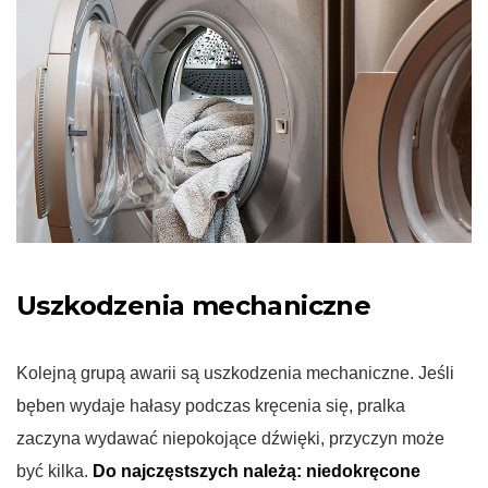
Uszkodzenia mechaniczne
Kolejną grupą awarii są uszkodzenia mechaniczne. Jeśli
bęben wydaje hałasy podczas kręcenia się, pralka
zaczyna wydawać niepokojące dźwięki, przyczyn może
być kilka.
Do najczęstszych należą: niedokręcone