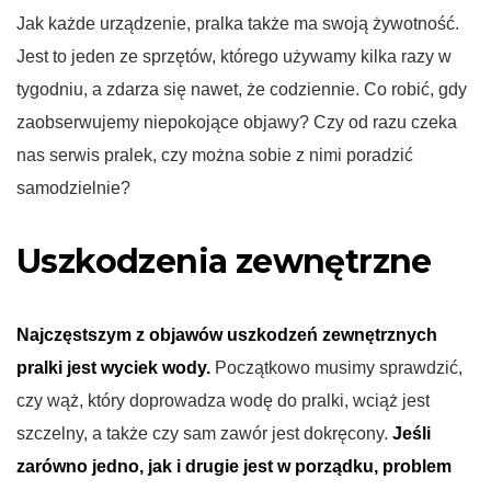
Jak każde urządzenie, pralka także ma swoją żywotność.
Jest to jeden ze sprzętów, którego używamy kilka razy w
tygodniu, a zdarza się nawet, że codziennie. Co robić, gdy
zaobserwujemy niepokojące objawy? Czy od razu czeka
nas serwis pralek, czy można sobie z nimi poradzić
samodzielnie?
Uszkodzenia zewnętrzne
Najczęstszym z objawów uszkodzeń zewnętrznych
pralki jest wyciek wody.
Początkowo musimy sprawdzić,
czy wąż, który doprowadza wodę do pralki, wciąż jest
szczelny, a także czy sam zawór jest dokręcony.
Jeśli
zarówno jedno, jak i drugie jest w porządku, problem