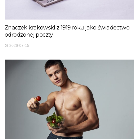
Znaczek krakowski z 1919 roku jako świadectwo
odrodzonej poczty
2026-07-15