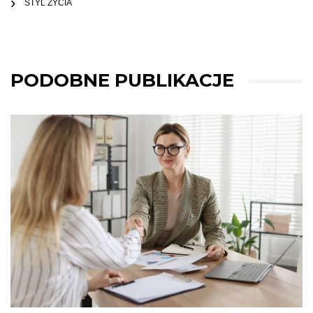
STYL ŻYCIA
PODOBNE PUBLIKACJE