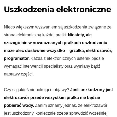
Uszkodzenia elektroniczne
Nieco większym wyzwaniem są uszkodzenia związane ze
stroną elektroniczną każdej pralki.
Niestety, ale
szczególnie w nowoczesnych pralkach uszkodzeniu
może ulec dosłownie wszystko – grzałka, elektrozawór,
programator.
Każda z elektronicznych usterek będzie
wymagać interwencji specjalisty oraz wymiany bądź
naprawy części.
Czy są jakieś niepokojące objawy?
Jeśli uszkodzony jest
elektrozawór przede wszystkim pralka nie będzie
pobierać wody.
Zanim uznamy jednak, że elektrozawór
jest uszkodzony, koniecznie trzeba sprawdzić wcześniej