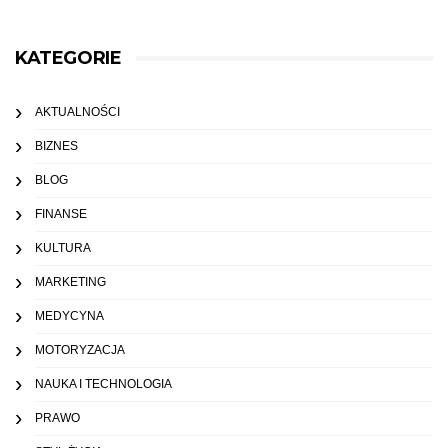
KATEGORIE
AKTUALNOŚCI
BIZNES
BLOG
FINANSE
KULTURA
MARKETING
MEDYCYNA
MOTORYZACJA
NAUKA I TECHNOLOGIA
PRAWO