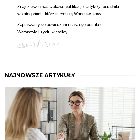
Znajdziesz u nas ciekawe publikacje, artykuły, poradniki
w kategoriach, które interesują Warszawiaków.
Zapraszamy do odwiedzania naszego portalu o
Warszawie i życiu w stolicy.
NAJNOWSZE ARTYKUŁY