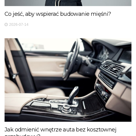
Co jeść, aby wspierać budowanie mięśni?
2026-07-14
Jak odmienić wnętrze auta bez kosztownej