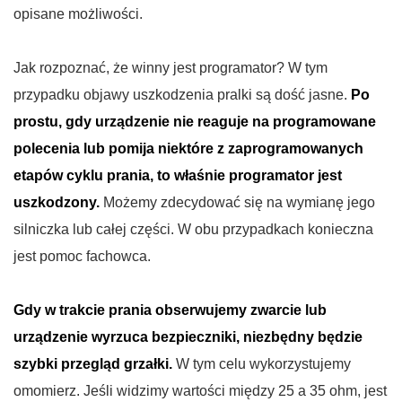
opisane możliwości.
Jak rozpoznać, że winny jest programator? W tym
przypadku objawy uszkodzenia pralki są dość jasne.
Po
prostu, gdy urządzenie nie reaguje na programowane
polecenia lub pomija niektóre z zaprogramowanych
etapów cyklu prania, to właśnie programator jest
uszkodzony.
Możemy zdecydować się na wymianę jego
silniczka lub całej części. W obu przypadkach konieczna
jest pomoc fachowca.
Gdy w trakcie prania obserwujemy zwarcie lub
urządzenie wyrzuca bezpieczniki, niezbędny będzie
szybki przegląd grzałki.
W tym celu wykorzystujemy
omomierz. Jeśli widzimy wartości między 25 a 35 ohm, jest