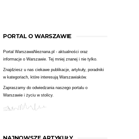
PORTAL O WARSZAWIE
Portal WarszawaNieznana.pl - aktualności oraz
informacje o Warszawie. Tej mniej znanej i nie tylko.
Znajdziesz u nas ciekawe publikacje, artykuły, poradniki
w kategoriach, które interesują Warszawiaków.
Zapraszamy do odwiedzania naszego portalu o
Warszawie i życiu w stolicy.
NAJNOWSZE ARTYKUŁY