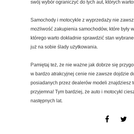
swój wybór ograniczyć do tych aut, których warto
Samochody i motocykle z wyprzedaży nie zawsze
możliwość zakupienia samochodów, które były w
którego warto dokładnie sprawdzić stan wybrane
już na sobie ślady użytkowania.
Pamiętaj też, że nie ważne jak dobrze się przy
w bardzo atrakcyjnej cenie nie zawsze dojdzie 
posiadanych przez dealerów modeli znajdziesz ten
przyjemna! Tym bardziej, że auto i motocykl ciesz
następnych lat.