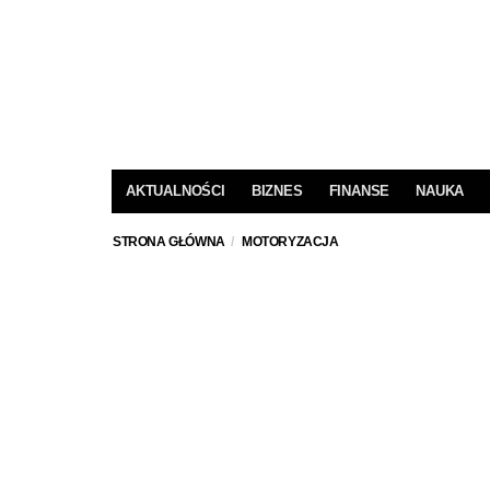
AKTUALNOŚCI
BIZNES
FINANSE
NAUKA
STRONA GŁÓWNA
MOTORYZACJA