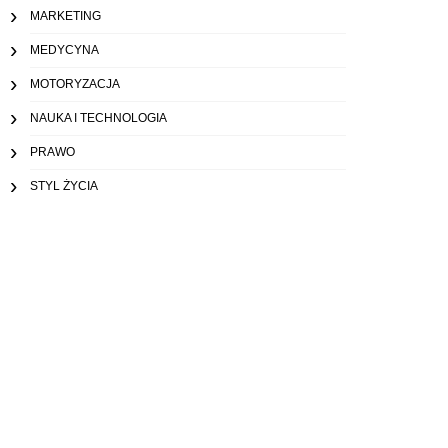
MARKETING
MEDYCYNA
MOTORYZACJA
NAUKA I TECHNOLOGIA
PRAWO
STYL ŻYCIA