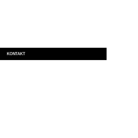
KONTAKT