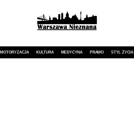
MOTORYZACJA
KULTURA
MEDYCYNA
PRAWO
STYL ŻYCIA