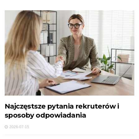
Najczęstsze pytania rekruterów i
sposoby odpowiadania
2026-07-15