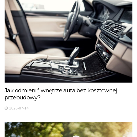
Jak odmienić wnętrze auta bez kosztownej
przebudowy?
2026-07-14