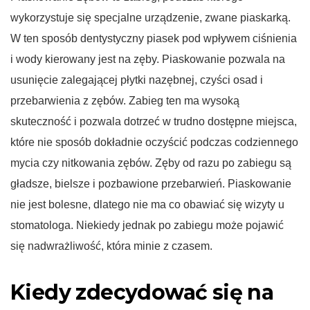
wykorzystuje się specjalne urządzenie, zwane piaskarką.
W ten sposób dentystyczny piasek pod wpływem ciśnienia
i wody kierowany jest na zęby. Piaskowanie pozwala na
usunięcie zalegającej płytki nazębnej, czyści osad i
przebarwienia z zębów. Zabieg ten ma wysoką
skuteczność i pozwala dotrzeć w trudno dostępne miejsca,
które nie sposób dokładnie oczyścić podczas codziennego
mycia czy nitkowania zębów. Zęby od razu po zabiegu są
gładsze, bielsze i pozbawione przebarwień. Piaskowanie
nie jest bolesne, dlatego nie ma co obawiać się wizyty u
stomatologa. Niekiedy jednak po zabiegu może pojawić
się nadwrażliwość, która minie z czasem.
Kiedy zdecydować się na