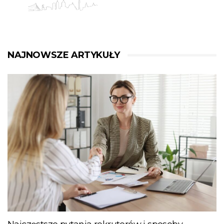
NAJNOWSZE ARTYKUŁY