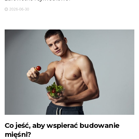
2026-06-30
Co jeść, aby wspierać budowanie
mięśni?