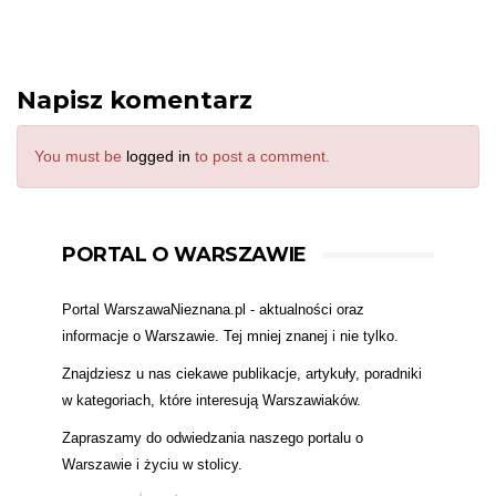
Napisz komentarz
You must be
logged in
to post a comment.
PORTAL O WARSZAWIE
Portal WarszawaNieznana.pl - aktualności oraz
informacje o Warszawie. Tej mniej znanej i nie tylko.
Znajdziesz u nas ciekawe publikacje, artykuły, poradniki
w kategoriach, które interesują Warszawiaków.
Zapraszamy do odwiedzania naszego portalu o
Warszawie i życiu w stolicy.