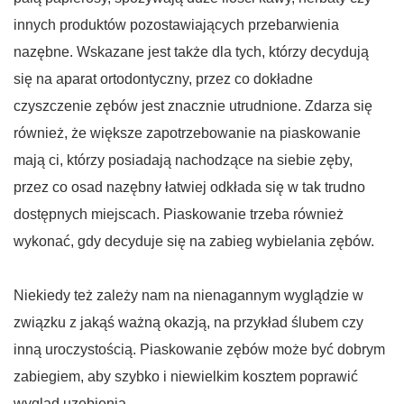
innych produktów pozostawiających przebarwienia
nazębne. Wskazane jest także dla tych, którzy decydują
się na aparat ortodontyczny, przez co dokładne
czyszczenie zębów jest znacznie utrudnione. Zdarza się
również, że większe zapotrzebowanie na piaskowanie
mają ci, którzy posiadają nachodzące na siebie zęby,
przez co osad nazębny łatwiej odkłada się w tak trudno
dostępnych miejscach. Piaskowanie trzeba również
wykonać, gdy decyduje się na zabieg wybielania zębów.
Niekiedy też zależy nam na nienagannym wyglądzie w
związku z jakąś ważną okazją, na przykład ślubem czy
inną uroczystością. Piaskowanie zębów może być dobrym
zabiegiem, aby szybko i niewielkim kosztem poprawić
wygląd uzębienia.