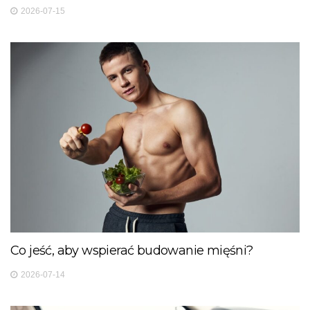
2026-07-15
Co jeść, aby wspierać budowanie mięśni?
2026-07-14