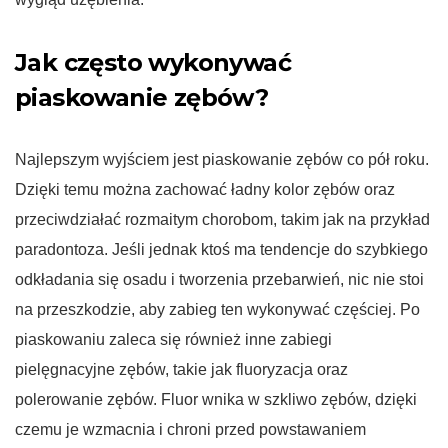
Jak często wykonywać
piaskowanie zębów?
Najlepszym wyjściem jest piaskowanie zębów co pół roku.
Dzięki temu można zachować ładny kolor zębów oraz
przeciwdziałać rozmaitym chorobom, takim jak na przykład
paradontoza. Jeśli jednak ktoś ma tendencje do szybkiego
odkładania się osadu i tworzenia przebarwień, nic nie stoi
na przeszkodzie, aby zabieg ten wykonywać częściej. Po
piaskowaniu zaleca się również inne zabiegi
pielęgnacyjne zębów, takie jak fluoryzacja oraz
polerowanie zębów. Fluor wnika w szkliwo zębów, dzięki
czemu je wzmacnia i chroni przed powstawaniem