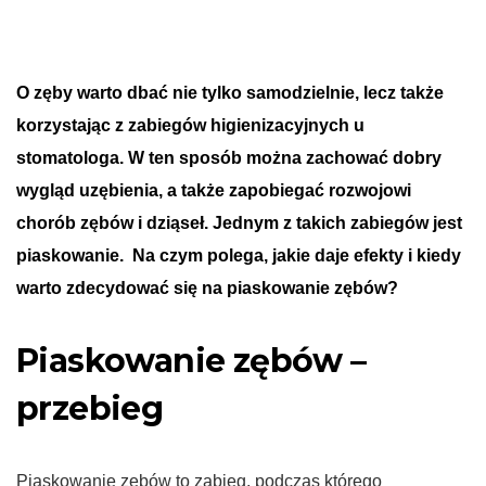
O zęby warto dbać nie tylko samodzielnie, lecz także
korzystając z zabiegów higienizacyjnych u
stomatologa. W ten sposób można zachować dobry
wygląd uzębienia, a także zapobiegać rozwojowi
chorób zębów i dziąseł. Jednym z takich zabiegów jest
piaskowanie. Na czym polega, jakie daje efekty i kiedy
warto zdecydować się na piaskowanie zębów?
Piaskowanie zębów –
przebieg
Piaskowanie zębów to zabieg, podczas którego