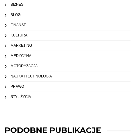
BIZNES
BLOG
FINANSE
KULTURA
MARKETING
MEDYCYNA
MOTORYZACJA
NAUKA I TECHNOLOGIA
PRAWO
STYL ŻYCIA
PODOBNE PUBLIKACJE