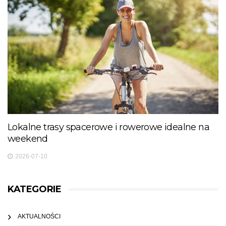
Lokalne trasy spacerowe i rowerowe idealne na
weekend
2026-07-10
KATEGORIE
AKTUALNOŚCI