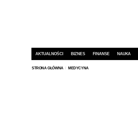
AKTUALNOŚCI
BIZNES
FINANSE
NAUKA
STRONA GŁÓWNA
MEDYCYNA