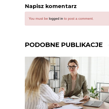
Napisz komentarz
You must be
logged in
to post a comment.
PODOBNE PUBLIKACJE