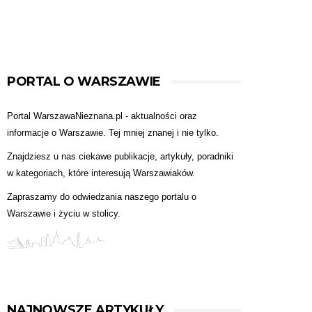
PORTAL O WARSZAWIE
Portal WarszawaNieznana.pl - aktualności oraz
informacje o Warszawie. Tej mniej znanej i nie tylko.
Znajdziesz u nas ciekawe publikacje, artykuły, poradniki
w kategoriach, które interesują Warszawiaków.
Zapraszamy do odwiedzania naszego portalu o
Warszawie i życiu w stolicy.
NAJNOWSZE ARTYKUŁY