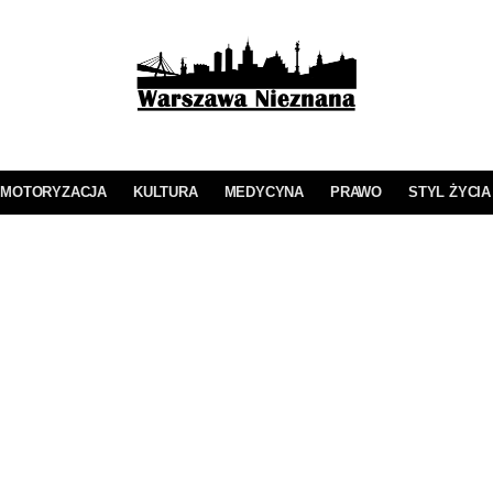
MOTORYZACJA
KULTURA
MEDYCYNA
PRAWO
STYL ŻYCIA