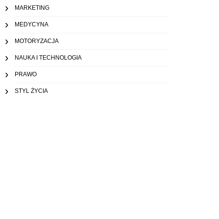
MARKETING
MEDYCYNA
MOTORYZACJA
NAUKA I TECHNOLOGIA
PRAWO
STYL ŻYCIA