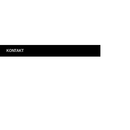
KONTAKT