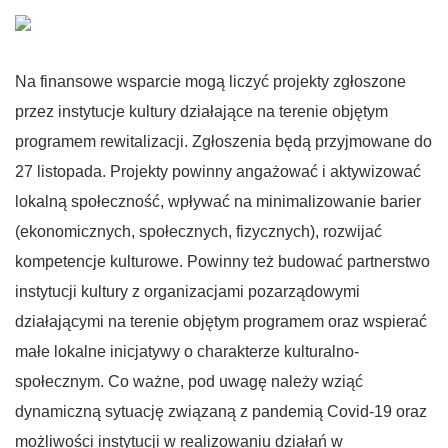
Na finansowe wsparcie mogą liczyć projekty zgłoszone
przez instytucje kultury działające na terenie objętym
programem rewitalizacji. Zgłoszenia będą przyjmowane do
27 listopada. Projekty powinny angażować i aktywizować
lokalną społeczność, wpływać na minimalizowanie barier
(ekonomicznych, społecznych, fizycznych), rozwijać
kompetencje kulturowe. Powinny też budować partnerstwo
instytucji kultury z organizacjami pozarządowymi
działającymi na terenie objętym programem oraz wspierać
małe lokalne inicjatywy o charakterze kulturalno-
społecznym. Co ważne, pod uwagę należy wziąć
dynamiczną sytuację związaną z pandemią Covid-19 oraz
możliwości instytucji w realizowaniu działań w