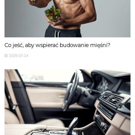
Co jeść, aby wspierać budowanie mięśni?
2026-07-14