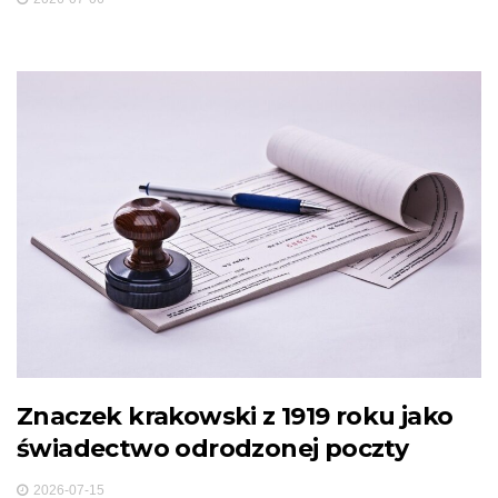
Znaczek krakowski z 1919 roku jako
świadectwo odrodzonej poczty
2026-07-15