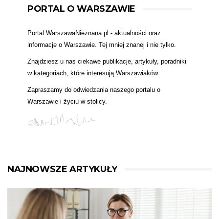
PORTAL O WARSZAWIE
Portal WarszawaNieznana.pl - aktualności oraz
informacje o Warszawie. Tej mniej znanej i nie tylko.
Znajdziesz u nas ciekawe publikacje, artykuły, poradniki
w kategoriach, które interesują Warszawiaków.
Zapraszamy do odwiedzania naszego portalu o
Warszawie i życiu w stolicy.
NAJNOWSZE ARTYKUŁY