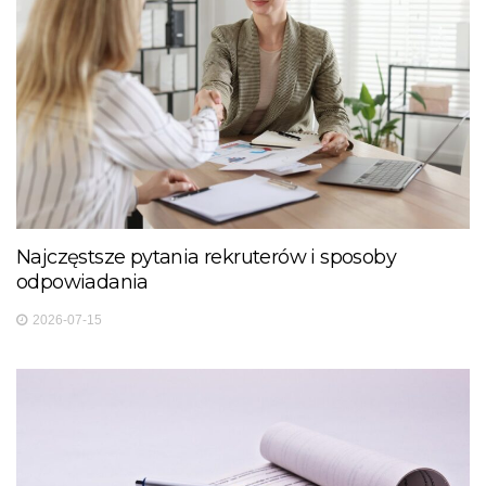
Najczęstsze pytania rekruterów i sposoby
odpowiadania
2026-07-15