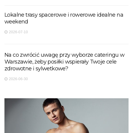
Lokalne trasy spacerowe i rowerowe idealne na
weekend
2026-07-10
Na co zwrócić uwagę przy wyborze cateringu w
Warszawie, żeby posiłki wspierały Twoje cele
zdrowotne i sylwetkowe?
2026-06-30