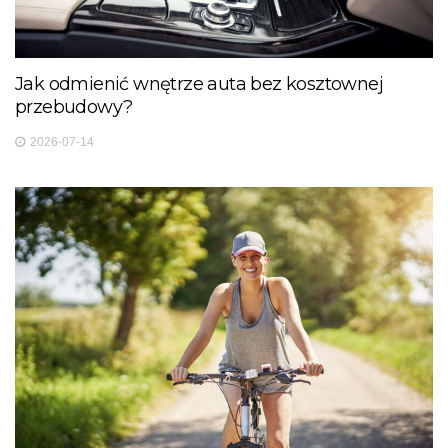
Jak odmienić wnętrze auta bez kosztownej
przebudowy?
2026-07-14