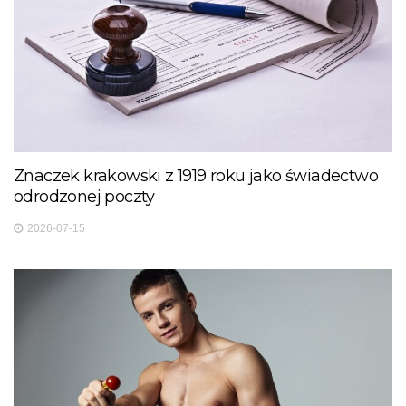
Znaczek krakowski z 1919 roku jako świadectwo
odrodzonej poczty
2026-07-15