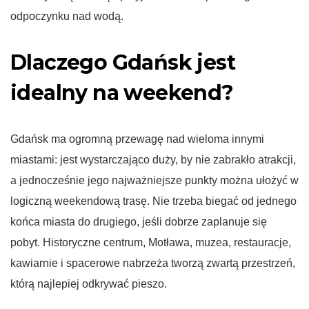
odpoczynku nad wodą.
Dlaczego Gdańsk jest
idealny na weekend?
Gdańsk ma ogromną przewagę nad wieloma innymi
miastami: jest wystarczająco duży, by nie zabrakło atrakcji,
a jednocześnie jego najważniejsze punkty można ułożyć w
logiczną weekendową trasę. Nie trzeba biegać od jednego
końca miasta do drugiego, jeśli dobrze zaplanuje się
pobyt. Historyczne centrum, Motława, muzea, restauracje,
kawiarnie i spacerowe nabrzeża tworzą zwartą przestrzeń,
którą najlepiej odkrywać pieszo.