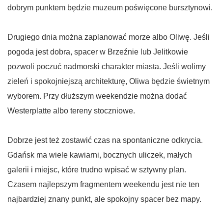
dobrym punktem będzie muzeum poświęcone bursztynowi.
Drugiego dnia można zaplanować morze albo Oliwę. Jeśli
pogoda jest dobra, spacer w Brzeźnie lub Jelitkowie
pozwoli poczuć nadmorski charakter miasta. Jeśli wolimy
zieleń i spokojniejszą architekturę, Oliwa będzie świetnym
wyborem. Przy dłuższym weekendzie można dodać
Westerplatte albo tereny stoczniowe.
Dobrze jest też zostawić czas na spontaniczne odkrycia.
Gdańsk ma wiele kawiarni, bocznych uliczek, małych
galerii i miejsc, które trudno wpisać w sztywny plan.
Czasem najlepszym fragmentem weekendu jest nie ten
najbardziej znany punkt, ale spokojny spacer bez mapy.