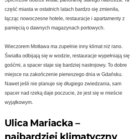
część miasta w ostatnich latach bardzo się zmieniła,
łącząc nowoczesne hotele, restauracje i apartamenty z
pamięcią o dawnych magazynach portowych.
Wieczorem Motława ma zupełnie inny klimat niż rano.
Światła odbijają się w wodzie, restauracje wypełniają się
gośćmi, a spacer staje się bardziej nastrojowy. To dobre
miejsce na zakończenie pierwszego dnia w Gdańsku.
Nawet jeśli nie planuje się długiego zwiedzania, sam
spacer nad rzeką daje poczucie, że jest się w mieście
wyjątkowym.
Ulica Mariacka –
najbardziej klimatyczny