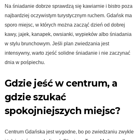
Na śniadanie dobrze sprawdzą się kawiarnie i bistro poza
najbardziej oczywistym turystycznym ruchem. Gdańsk ma
sporo miejsc, w których można zacząć dzień od dobrej
kawy, jajek, kanapek, owsianki, wypieków albo śniadania
w stylu brunchowym. Jeśli plan zwiedzania jest
intensywny, warto zjeść solidne śniadanie i nie zaczynać
dnia w pośpiechu.
Gdzie jeść w centrum, a
gdzie szukać
spokojniejszych miejsc?
Centrum Gdańska jest wygodne, bo po zwiedzaniu zwykle