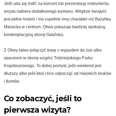
Jeśli uda się trafić na koncert lub prezentację instrumentu,
wizyta nabiera dodatkowego wymiaru. Wnętrze świątyni
jest pełne historii i ma zupełnie inny charakter niż Bazylika
Mariacka w centrum. Oliwa pokazuje bardziej spokojną,
kontemplacyjną stronę Gdańska.
Z Oliwy łatwo połączyć trasę z wyjazdem do zoo albo
spacerem w stronę wzgórz Trójmiejskiego Parku
Krajobrazowego. To dobry pomysł, jeśli weekend jest
dłuższy albo jeśli ktoś chce odpocząć od miejskich bruków
i tłumów.
Co zobaczyć, jeśli to
pierwsza wizyta?