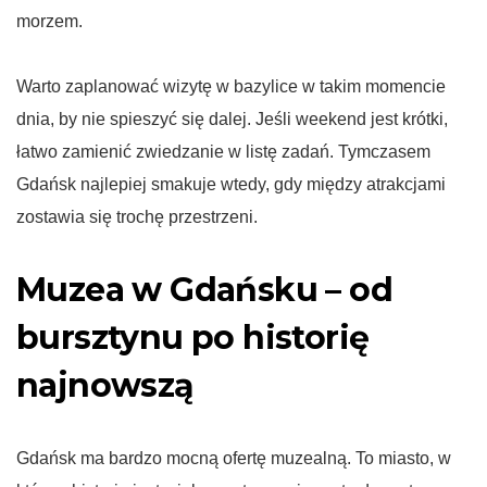
morzem.
Warto zaplanować wizytę w bazylice w takim momencie
dnia, by nie spieszyć się dalej. Jeśli weekend jest krótki,
łatwo zamienić zwiedzanie w listę zadań. Tymczasem
Gdańsk najlepiej smakuje wtedy, gdy między atrakcjami
zostawia się trochę przestrzeni.
Muzea w Gdańsku – od
bursztynu po historię
najnowszą
Gdańsk ma bardzo mocną ofertę muzealną. To miasto, w