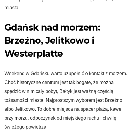
miasta.
Gdańsk nad morzem:
Brzeźno, Jelitkowo i
Westerplatte
Weekend w Gdańsku warto uzupełnić o kontakt z morzem.
Choć historyczne centrum jest tak bogate, że można
spędzić w nim cały pobyt, Bałtyk jest ważną częścią
tożsamości miasta. Najprostszym wyborem jest Brzeźno
albo Jelitkowo. To dobre miejsca na spacer plażą, kawę
przy morzu, odpoczynek od miejskiego ruchu i chwilę
świeżego powietrza.