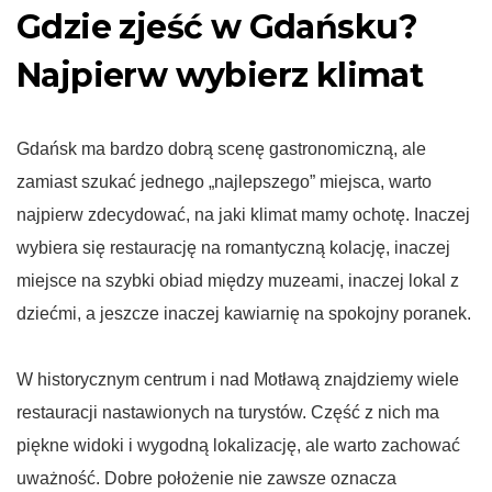
Gdzie zjeść w Gdańsku?
Najpierw wybierz klimat
Gdańsk ma bardzo dobrą scenę gastronomiczną, ale
zamiast szukać jednego „najlepszego” miejsca, warto
najpierw zdecydować, na jaki klimat mamy ochotę. Inaczej
wybiera się restaurację na romantyczną kolację, inaczej
miejsce na szybki obiad między muzeami, inaczej lokal z
dziećmi, a jeszcze inaczej kawiarnię na spokojny poranek.
W historycznym centrum i nad Motławą znajdziemy wiele
restauracji nastawionych na turystów. Część z nich ma
piękne widoki i wygodną lokalizację, ale warto zachować
uważność. Dobre położenie nie zawsze oznacza