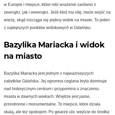
w Europie i miejsce, które robi wrażenie zarówno z
zewnątrz, jak i wewnątrz. Jeśli ktoś ma siłę, może wejść na
wieżę, skąd rozciąga się piękny widok na miasto. To jeden
z najlepszych punktów widokowych w Gdańsku.
Bazylika Mariacka i widok
na miasto
Bazylika Mariacka jest jednym z najważniejszych
zabytków Gdańska. Jej ogromna ceglana bryła dominuje
nad historycznym centrum i przypomina o znaczeniu
miasta w dawnych wiekach. Wnętrze jest jasne,
przestronne i monumentalne. To miejsce, które działa
skalą, ale też spokojem. Po gwarze ulic wejście do środka