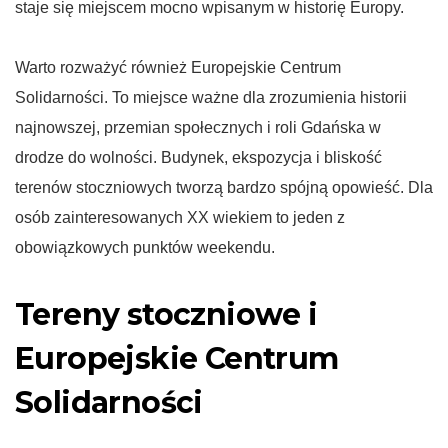
staje się miejscem mocno wpisanym w historię Europy.
Warto rozważyć również Europejskie Centrum
Solidarności. To miejsce ważne dla zrozumienia historii
najnowszej, przemian społecznych i roli Gdańska w
drodze do wolności. Budynek, ekspozycja i bliskość
terenów stoczniowych tworzą bardzo spójną opowieść. Dla
osób zainteresowanych XX wiekiem to jeden z
obowiązkowych punktów weekendu.
Tereny stoczniowe i
Europejskie Centrum
Solidarności