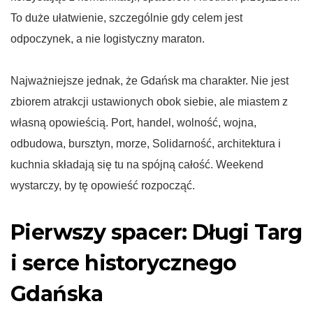
To duże ułatwienie, szczególnie gdy celem jest
odpoczynek, a nie logistyczny maraton.
Najważniejsze jednak, że Gdańsk ma charakter. Nie jest
zbiorem atrakcji ustawionych obok siebie, ale miastem z
własną opowieścią. Port, handel, wolność, wojna,
odbudowa, bursztyn, morze, Solidarność, architektura i
kuchnia składają się tu na spójną całość. Weekend
wystarczy, by tę opowieść rozpocząć.
Pierwszy spacer: Długi Targ
i serce historycznego
Gdańska