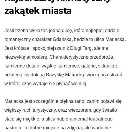
zakątek miasta
Jeśli trzeba wskazać jedną ulicę, która najlepiej oddaje
romantyczny charakter Gdańska, będzie to ulica Mariacka.
Jest krótsza i spokojniejsza niż Długi Targ, ale ma
niezwykłą atmosferę. Charakterystyczne przedproża,
kamienne detale, wąskie kamienice, galerie, sklepiki z
biżuterią i widok na Bazylikę Mariacką tworzą przestrzeń,
w której czas wydaje się płynąć wolniej.
Mariacka jest szczególnie piękna rano, zanim pojawi się
większy ruch turystyczny, oraz wieczorem, gdy światło
staje się miękkie, a ulica nabiera niemal teatralnego
nastroju. To dobre miejsce na zdjęcia, ale warto nie