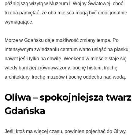
późniejszą wizytą w Muzeum II Wojny Światowej, choć
trzeba pamiętać, że oba miejsca mogą być emocjonalnie
wymagające.
Morze w Gdańsku daje możliwość zmiany tempa. Po
intensywnym zwiedzaniu centrum warto usiąść na piasku,
nawet jeśli tylko na chwilę. Weekend w mieście staje się
wtedy bardziej zrównoważony: trochę historii, trochę
architektury, trochę muzeów i trochę oddechu nad wodą.
Oliwa – spokojniejsza twarz
Gdańska
Jeśli ktoś ma więcej czasu, powinien pojechać do Oliwy.