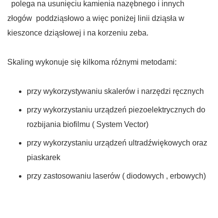
polega na usunięciu kamienia nazębnego i innych
złogów poddziąsłowo a więc poniżej linii dziąsła w
kieszonce dziąsłowej i na korzeniu zeba.
Skaling wykonuje się kilkoma różnymi metodami:
przy wykorzystywaniu skalerów i narzędzi ręcznych
przy wykorzystaniu urządzeń piezoelektrycznych do
rozbijania biofilmu ( System Vector)
przy wykorzystaniu urządzeń ultradźwiękowych oraz
piaskarek
przy zastosowaniu laserów ( diodowych , erbowych)