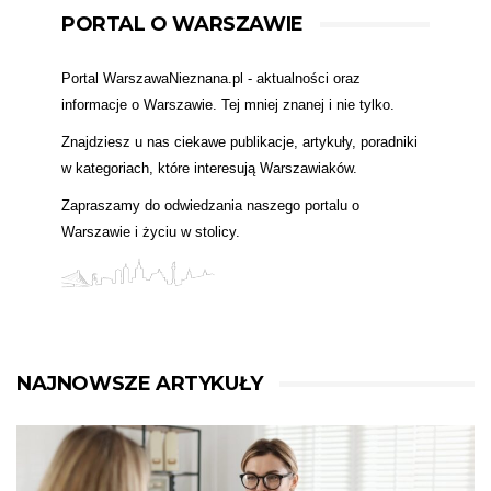
PORTAL O WARSZAWIE
Portal WarszawaNieznana.pl - aktualności oraz
informacje o Warszawie. Tej mniej znanej i nie tylko.
Znajdziesz u nas ciekawe publikacje, artykuły, poradniki
w kategoriach, które interesują Warszawiaków.
Zapraszamy do odwiedzania naszego portalu o
Warszawie i życiu w stolicy.
NAJNOWSZE ARTYKUŁY