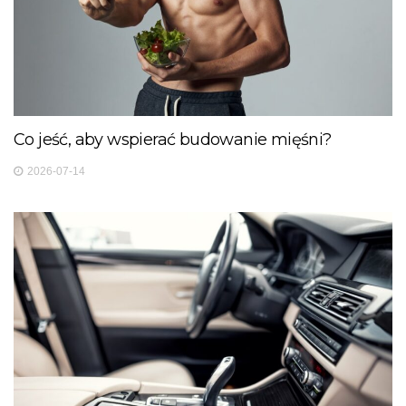
Co jeść, aby wspierać budowanie mięśni?
2026-07-14