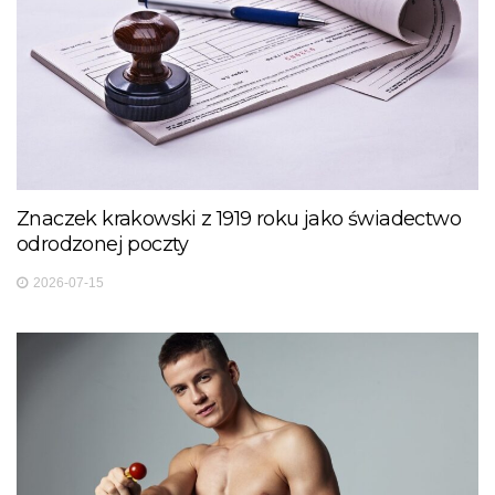
Znaczek krakowski z 1919 roku jako świadectwo
odrodzonej poczty
2026-07-15