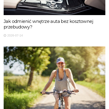
Jak odmienić wnętrze auta bez kosztownej
przebudowy?
2026-07-14