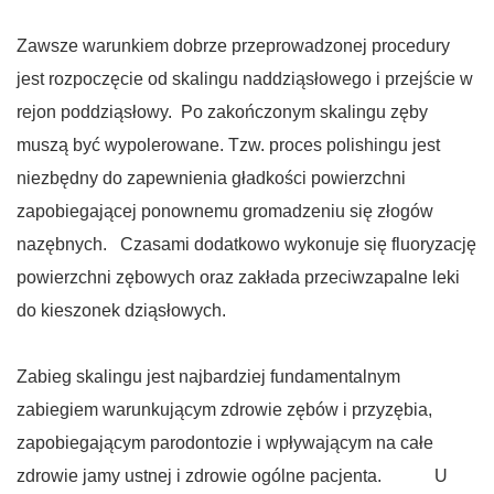
Zawsze warunkiem dobrze przeprowadzonej procedury
jest rozpoczęcie od skalingu naddziąsłowego i przejście w
rejon poddziąsłowy. Po zakończonym skalingu zęby
muszą być wypolerowane. Tzw. proces polishingu jest
niezbędny do zapewnienia gładkości powierzchni
zapobiegającej ponownemu gromadzeniu się złogów
nazębnych. Czasami dodatkowo wykonuje się fluoryzację
powierzchni zębowych oraz zakłada przeciwzapalne leki
do kieszonek dziąsłowych.
Zabieg skalingu jest najbardziej fundamentalnym
zabiegiem warunkującym zdrowie zębów i przyzębia,
zapobiegającym parodontozie i wpływającym na całe
zdrowie jamy ustnej i zdrowie ogólne pacjenta. U