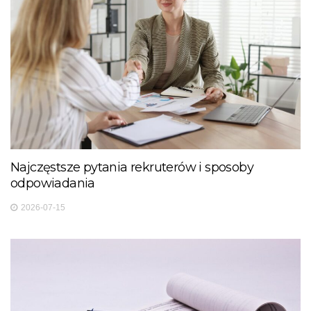
Najczęstsze pytania rekruterów i sposoby
odpowiadania
2026-07-15