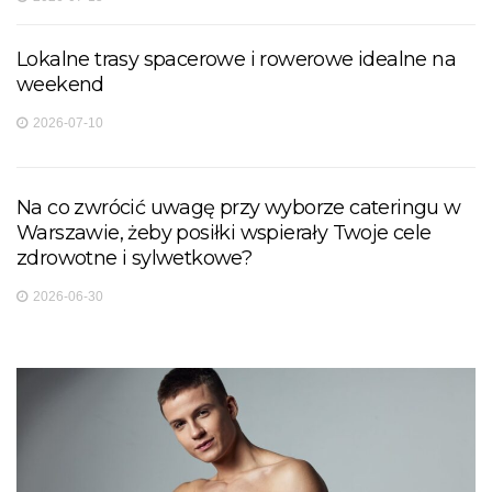
Lokalne trasy spacerowe i rowerowe idealne na
weekend
2026-07-10
Na co zwrócić uwagę przy wyborze cateringu w
Warszawie, żeby posiłki wspierały Twoje cele
zdrowotne i sylwetkowe?
2026-06-30