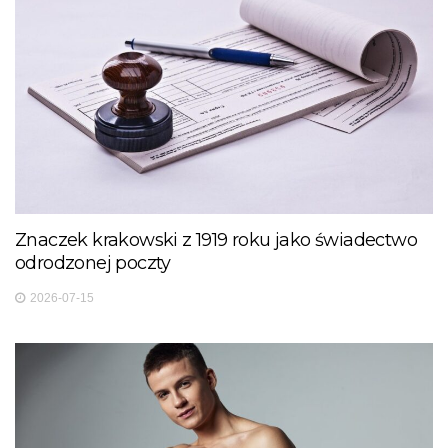
Znaczek krakowski z 1919 roku jako świadectwo
odrodzonej poczty
2026-07-15