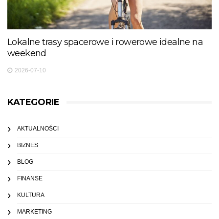
Lokalne trasy spacerowe i rowerowe idealne na
weekend
2026-07-10
KATEGORIE
AKTUALNOŚCI
BIZNES
BLOG
FINANSE
KULTURA
MARKETING