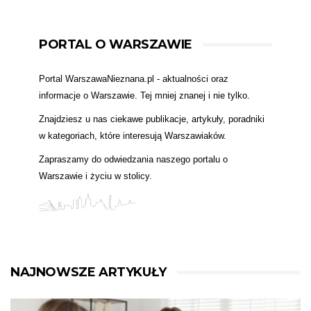
PORTAL O WARSZAWIE
Portal WarszawaNieznana.pl - aktualności oraz
informacje o Warszawie. Tej mniej znanej i nie tylko.
Znajdziesz u nas ciekawe publikacje, artykuły, poradniki
w kategoriach, które interesują Warszawiaków.
Zapraszamy do odwiedzania naszego portalu o
Warszawie i życiu w stolicy.
NAJNOWSZE ARTYKUŁY