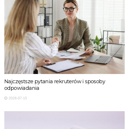
Najczęstsze pytania rekruterów i sposoby
odpowiadania
2026-07-15