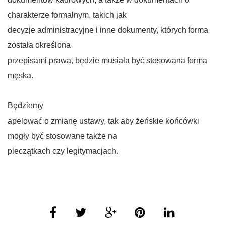
charakterze formalnym, takich jak
decyzje administracyjne i inne dokumenty, których forma
została określona
przepisami prawa, będzie musiała być stosowana forma
męska.
Będziemy
apelować o zmianę ustawy, tak aby żeńskie końcówki
mogły być stosowane także na
pieczątkach czy legitymacjach.