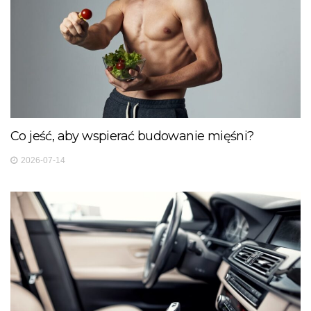
Co jeść, aby wspierać budowanie mięśni?
2026-07-14