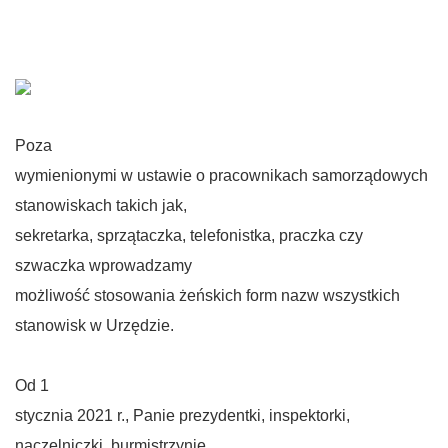
Poza
wymienionymi w ustawie o pracownikach samorządowych
stanowiskach takich jak,
sekretarka, sprzątaczka, telefonistka, praczka czy
szwaczka wprowadzamy
możliwość stosowania żeńskich form nazw wszystkich
stanowisk w Urzędzie.
Od 1
stycznia 2021 r., Panie prezydentki, inspektorki,
naczelniczki, burmistrzynie