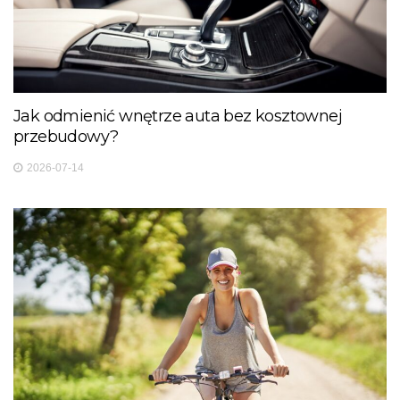
Jak odmienić wnętrze auta bez kosztownej
przebudowy?
2026-07-14