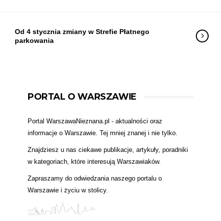
Od 4 stycznia zmiany w Strefie Płatnego
parkowania
PORTAL O WARSZAWIE
Portal WarszawaNieznana.pl - aktualności oraz
informacje o Warszawie. Tej mniej znanej i nie tylko.
Znajdziesz u nas ciekawe publikacje, artykuły, poradniki
w kategoriach, które interesują Warszawiaków.
Zapraszamy do odwiedzania naszego portalu o
Warszawie i życiu w stolicy.