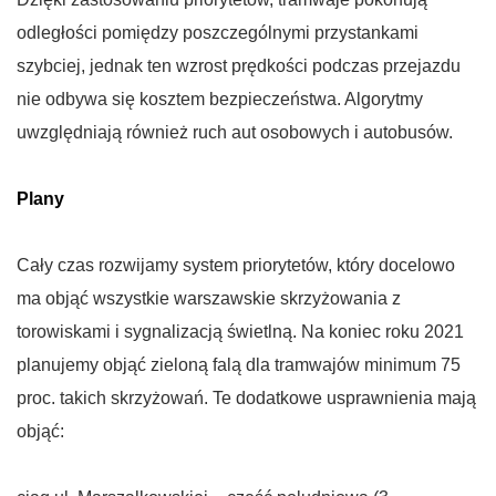
odległości pomiędzy poszczególnymi przystankami
szybciej, jednak ten wzrost prędkości podczas przejazdu
nie odbywa się kosztem bezpieczeństwa. Algorytmy
uwzględniają również ruch aut osobowych i autobusów.
Plany
Cały czas rozwijamy system priorytetów, który docelowo
ma objąć wszystkie warszawskie skrzyżowania z
torowiskami i sygnalizacją świetlną. Na koniec roku 2021
planujemy objąć zieloną falą dla tramwajów minimum 75
proc. takich skrzyżowań. Te dodatkowe usprawnienia mają
objąć: