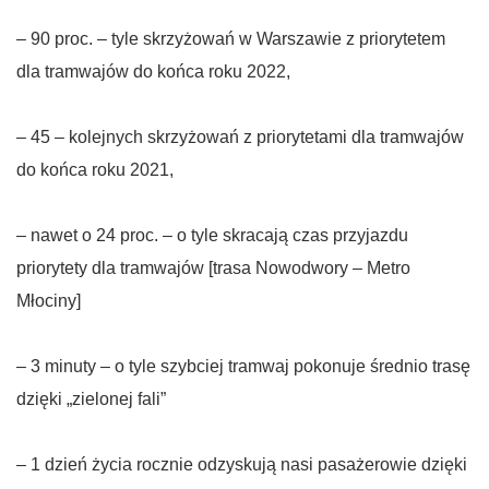
– 90 proc. – tyle skrzyżowań w Warszawie z priorytetem
dla tramwajów do końca roku 2022,
– 45 – kolejnych skrzyżowań z priorytetami dla tramwajów
do końca roku 2021,
– nawet o 24 proc. – o tyle skracają czas przyjazdu
priorytety dla tramwajów [trasa Nowodwory – Metro
Młociny]
– 3 minuty – o tyle szybciej tramwaj pokonuje średnio trasę
dzięki „zielonej fali”
– 1 dzień życia rocznie odzyskują nasi pasażerowie dzięki