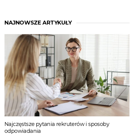
NAJNOWSZE ARTYKUŁY
Najczęstsze pytania rekruterów i sposoby
odpowiadania