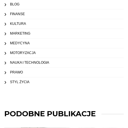
BLOG
FINANSE
KULTURA
MARKETING
MEDYCYNA
MOTORYZACJA
NAUKA I TECHNOLOGIA
PRAWO
STYL ŻYCIA
PODOBNE PUBLIKACJE