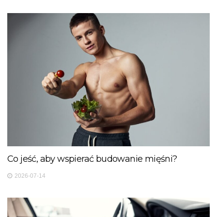
Co jeść, aby wspierać budowanie mięśni?
2026-07-14