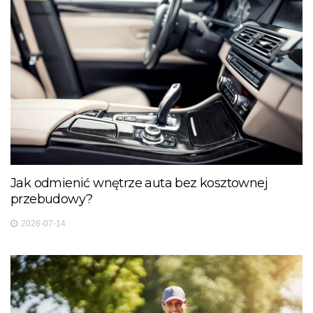
Jak odmienić wnętrze auta bez kosztownej
przebudowy?
2026-07-14