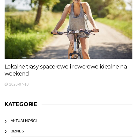
Lokalne trasy spacerowe i rowerowe idealne na
weekend
2026-07-10
KATEGORIE
AKTUALNOŚCI
BIZNES