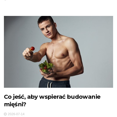
Co jeść, aby wspierać budowanie
mięśni?
2026-07-14