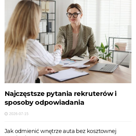
Najczęstsze pytania rekruterów i
sposoby odpowiadania
2026-07-15
Jak odmienić wnętrze auta bez kosztownej