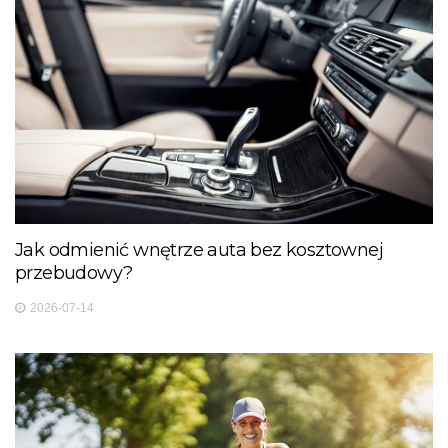
Jak odmienić wnętrze auta bez kosztownej
przebudowy?
2026-07-14