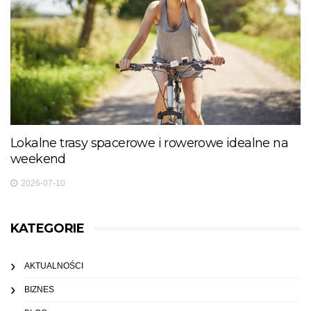
Lokalne trasy spacerowe i rowerowe idealne na
weekend
2026-07-10
KATEGORIE
AKTUALNOŚCI
BIZNES