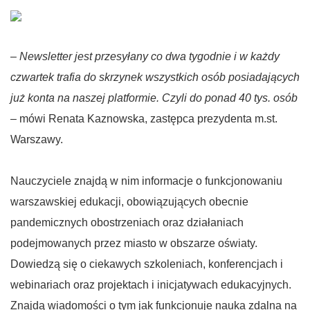
–
Newsletter jest przesyłany co dwa tygodnie i w każdy
czwartek trafia do skrzynek wszystkich osób posiadających
już konta na naszej platformie. Czyli do ponad 40 tys. osób
– mówi Renata Kaznowska, zastępca prezydenta m.st.
Warszawy.
Nauczyciele znajdą w nim informacje o funkcjonowaniu
warszawskiej edukacji, obowiązujących obecnie
pandemicznych obostrzeniach oraz działaniach
podejmowanych przez miasto w obszarze oświaty.
Dowiedzą się o ciekawych szkoleniach, konferencjach i
webinariach oraz projektach i inicjatywach edukacyjnych.
Znajdą wiadomości o tym jak funkcjonuje nauka zdalna na