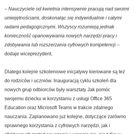
–
Nauczyciele od kwietnia intensywnie pracują nad swoimi
umiejętnościami, doskonaląc się indywidualnie i całymi
radami pedagogicznymi. Wszyscy rozumieją jednak
konieczność opanowywania nowych narzędzi pracy i
zdobywania lub rozszerzania cyfrowych kompetencji
–
dodaje wiceprezydent.
Dlatego kolejne szkoleniowe inicjatywy kierowane są też
do rodziców i uczniów. Inauguracją cyklu szkoleń dla
nowych grup odbiorców były warsztaty Jak pomóc
swojemu dziecku w korzystaniu z usługi Office 365
Education oraz Microsoft Teams w trakcie zdalnego
nauczania. Zaplanowano już kolejne, dotyczące zarówno
sprawnego korzystania z cyfrowych narzędzi, jak i