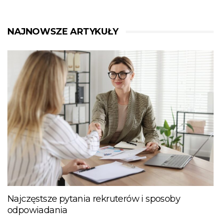
NAJNOWSZE ARTYKUŁY
Najczęstsze pytania rekruterów i sposoby
odpowiadania