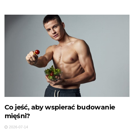
Co jeść, aby wspierać budowanie
mięśni?
2026-07-14