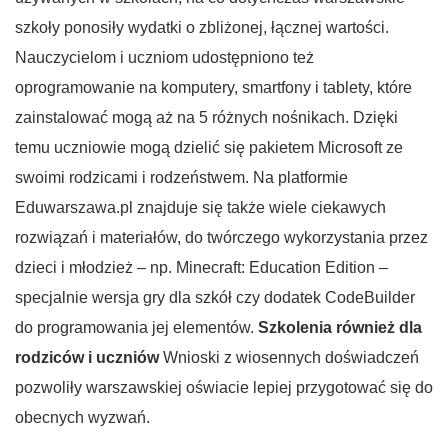
szkoły ponosiły wydatki o zbliżonej, łącznej wartości.
Nauczycielom i uczniom udostępniono też
oprogramowanie na komputery, smartfony i tablety, które
zainstalować mogą aż na 5 różnych nośnikach. Dzięki
temu uczniowie mogą dzielić się pakietem Microsoft ze
swoimi rodzicami i rodzeństwem. Na platformie
Eduwarszawa.pl znajduje się także wiele ciekawych
rozwiązań i materiałów, do twórczego wykorzystania przez
dzieci i młodzież – np. Minecraft: Education Edition –
specjalnie wersja gry dla szkół czy dodatek CodeBuilder
do programowania jej elementów.
Szkolenia również dla
rodziców i uczniów
Wnioski z wiosennych doświadczeń
pozwoliły warszawskiej oświacie lepiej przygotować się do
obecnych wyzwań.