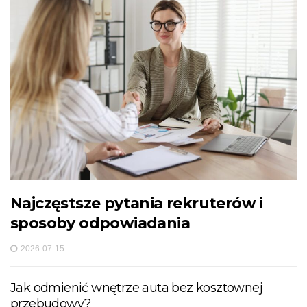
Najczęstsze pytania rekruterów i
sposoby odpowiadania
2026-07-15
Jak odmienić wnętrze auta bez kosztownej
przebudowy?