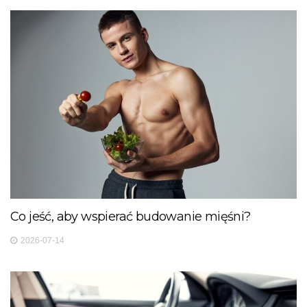
Co jeść, aby wspierać budowanie mięśni?
2026-07-14