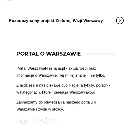
Rozpoczynamy projekt Zielonej Wizji Warszawy
PORTAL O WARSZAWIE
Portal WarszawaNieznana.pl - aktualności oraz
informacje o Warszawie. Tej mniej znanej i nie tylko.
Znajdziesz u nas ciekawe publikacje, artykuły, poradniki
w kategoriach, które interesują Warszawiaków.
Zapraszamy do odwiedzania naszego portalu o
Warszawie i życiu w stolicy.