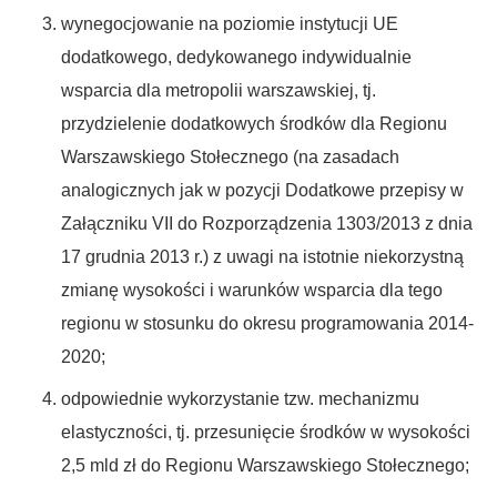
wynegocjowanie na poziomie instytucji UE
dodatkowego, dedykowanego indywidualnie
wsparcia dla metropolii warszawskiej, tj.
przydzielenie dodatkowych środków dla Regionu
Warszawskiego Stołecznego (na zasadach
analogicznych jak w pozycji Dodatkowe przepisy w
Załączniku VII do Rozporządzenia 1303/2013 z dnia
17 grudnia 2013 r.) z uwagi na istotnie niekorzystną
zmianę wysokości i warunków wsparcia dla tego
regionu w stosunku do okresu programowania 2014-
2020;
odpowiednie wykorzystanie tzw. mechanizmu
elastyczności, tj. przesunięcie środków w wysokości
2,5 mld zł do Regionu Warszawskiego Stołecznego;