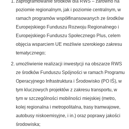
zaprogramowanie środków dla RWS – zarówno na
poziomie regionalnym, jak i poziomie centralnym, w
ramach programów współfinansowanych ze środków
Europejskiego Funduszu Rozwoju Regionalnego i
Europejskiego Funduszu Społecznego Plus, celem
objęcia wsparciem UE możliwie szerokiego zakresu
tematycznego;
umożliwienie realizacji inwestycji na obszarze RWS
ze środków Funduszu Spójności w ramach Programu
Operacyjnego Infrastruktura i Środowisko (PO IŚ), w
tym kluczowych projektów z zakresu transportu, w
tym w szczególności mobilności miejskiej (metro,
kolej regionalna i metropolitalna, trasy tramwajowe,
autobusy niskoemisyjne, i in.) oraz poprawy jakości
środowiska;