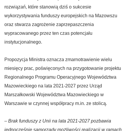
rozwiązań, które stanowią dziś o sukcesie
wykorzystywania funduszy europejskich na Mazowszu
oraz stwarza zagrożenie zaprzepaszczenia
wypracowanego przez ten czas potencjału
instytucjonalnego.
Propozycja Ministra oznacza zmarnotrawienie wielu
miesięcy prac, poświęconych na przygotowanie projektu
Regionalnego Programu Operacyjnego Województwa
Mazowieckiego na lata 2021-2027 przez Urząd
Marszałkowski Województwa Mazowieckiego w
Warszawie w czynnej współpracy m.in. ze stolicą.
–
Brak funduszy z Unii na lata 2021-2027 pozbawia
jednocześnie samorządy możliwości realizacji w ramach