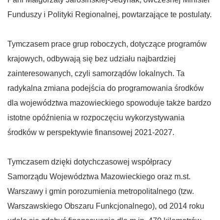
Funduszy i Polityki Regionalnej, powtarzające te postulaty.
Tymczasem prace grup roboczych, dotyczące programów
krajowych, odbywają się bez udziału najbardziej
zainteresowanych, czyli samorządów lokalnych. Ta
radykalna zmiana podejścia do programowania środków
dla województwa mazowieckiego spowoduje także bardzo
istotne opóźnienia w rozpoczęciu wykorzystywania
środków w perspektywie finansowej 2021-2027.
Tymczasem dzięki dotychczasowej współpracy
Samorządu Województwa Mazowieckiego oraz m.st.
Warszawy i gmin porozumienia metropolitalnego (tzw.
Warszawskiego Obszaru Funkcjonalnego), od 2014 roku