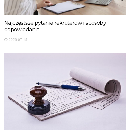
Najczęstsze pytania rekruterów i sposoby
odpowiadania
2026-07-15