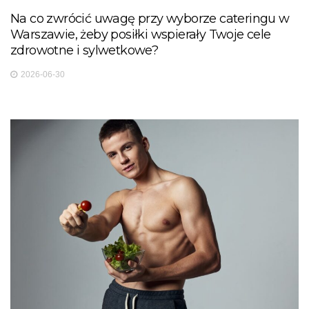
Na co zwrócić uwagę przy wyborze cateringu w
Warszawie, żeby posiłki wspierały Twoje cele
zdrowotne i sylwetkowe?
2026-06-30