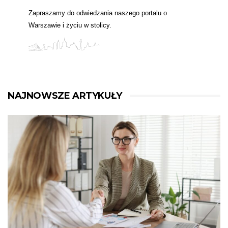
Zapraszamy do odwiedzania naszego portalu o
Warszawie i życiu w stolicy.
NAJNOWSZE ARTYKUŁY