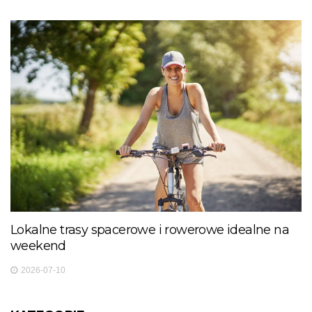
Lokalne trasy spacerowe i rowerowe idealne na
weekend
2026-07-10