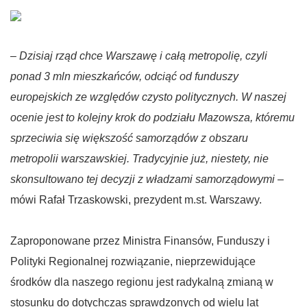
–
Dzisiaj rząd chce Warszawę i całą metropolię, czyli
ponad 3 mln mieszkańców, odciąć od funduszy
europejskich ze względów czysto politycznych. W naszej
ocenie jest to kolejny krok do podziału Mazowsza, któremu
sprzeciwia się większość samorządów z obszaru
metropolii warszawskiej. Tradycyjnie już, niestety, nie
skonsultowano tej decyzji z władzami samorządowymi
–
mówi Rafał Trzaskowski, prezydent m.st. Warszawy.
Zaproponowane przez Ministra Finansów, Funduszy i
Polityki Regionalnej rozwiązanie, nieprzewidujące
środków dla naszego regionu jest radykalną zmianą w
stosunku do dotychczas sprawdzonych od wielu lat