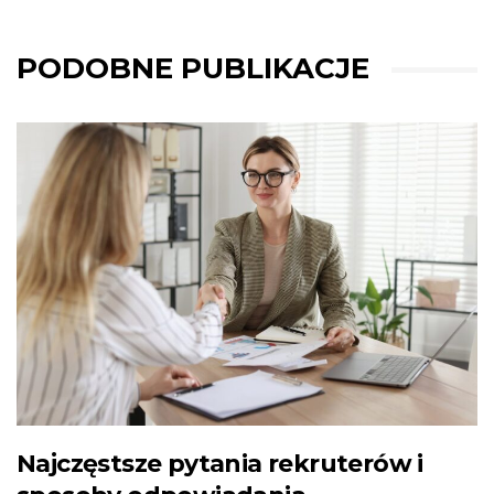
PODOBNE PUBLIKACJE
Najczęstsze pytania rekruterów i