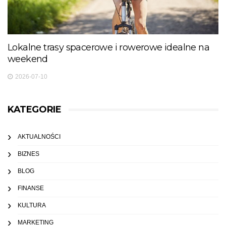
Lokalne trasy spacerowe i rowerowe idealne na
weekend
2026-07-10
KATEGORIE
AKTUALNOŚCI
BIZNES
BLOG
FINANSE
KULTURA
MARKETING