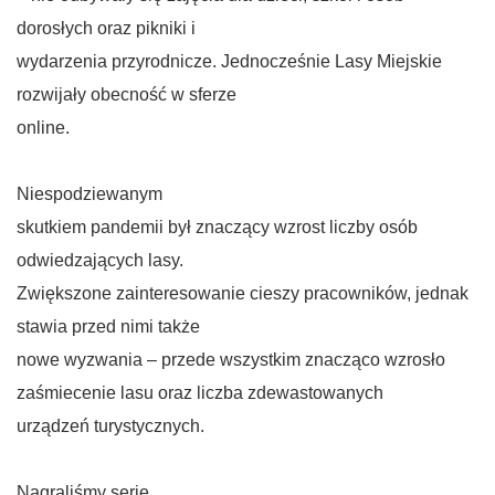
dorosłych oraz pikniki i
wydarzenia przyrodnicze. Jednocześnie Lasy Miejskie
rozwijały obecność w sferze
online.
Niespodziewanym
skutkiem pandemii był znaczący wzrost liczby osób
odwiedzających lasy.
Zwiększone zainteresowanie cieszy pracowników, jednak
stawia przed nimi także
nowe wyzwania – przede wszystkim znacząco wzrosło
zaśmiecenie lasu oraz liczba zdewastowanych
urządzeń turystycznych.
Nagraliśmy serię