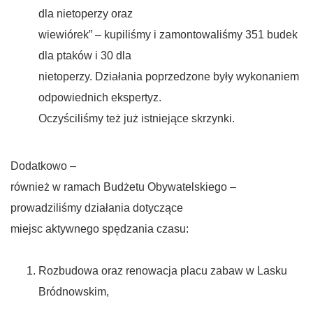
dla nietoperzy oraz
wiewiórek” – kupiliśmy i zamontowaliśmy 351 budek
dla ptaków i 30 dla
nietoperzy. Działania poprzedzone były wykonaniem
odpowiednich ekspertyz.
Oczyściliśmy też już istniejące skrzynki.
Dodatkowo –
również w ramach Budżetu Obywatelskiego –
prowadziliśmy działania dotyczące
miejsc aktywnego spędzania czasu:
Rozbudowa oraz renowacja placu zabaw w Lasku
Bródnowskim,