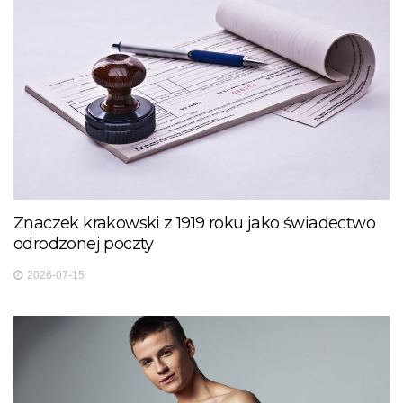
Znaczek krakowski z 1919 roku jako świadectwo
odrodzonej poczty
2026-07-15