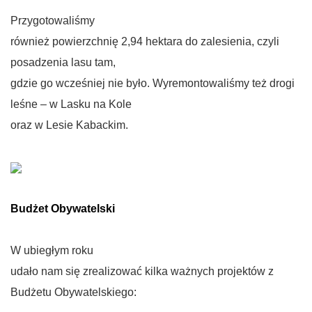
Przygotowaliśmy
również powierzchnię 2,94 hektara do zalesienia, czyli
posadzenia lasu tam,
gdzie go wcześniej nie było. Wyremontowaliśmy też drogi
leśne – w Lasku na Kole
oraz w Lesie Kabackim.
Budżet Obywatelski
W ubiegłym roku
udało nam się zrealizować kilka ważnych projektów z
Budżetu Obywatelskiego: