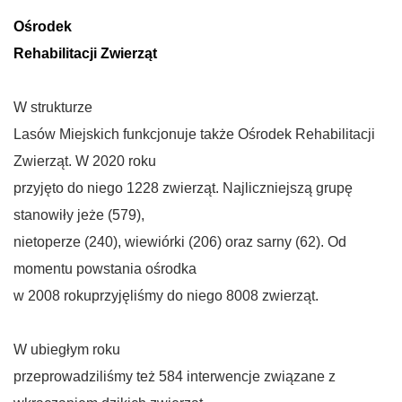
Ośrodek
Rehabilitacji Zwierząt
W strukturze
Lasów Miejskich funkcjonuje także Ośrodek Rehabilitacji
Zwierząt. W 2020 roku
przyjęto do niego 1228 zwierząt. Najliczniejszą grupę
stanowiły jeże (579),
nietoperze (240), wiewiórki (206) oraz sarny (62). Od
momentu powstania ośrodka
w 2008 rokuprzyjęliśmy do niego 8008 zwierząt.
W ubiegłym roku
przeprowadziliśmy też 584 interwencje związane z