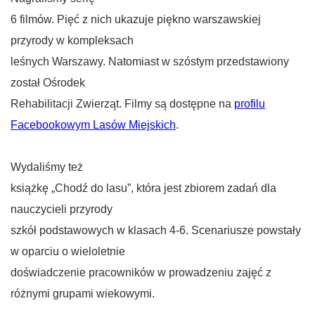
6 filmów. Pięć z nich ukazuje piękno warszawskiej
przyrody w kompleksach
leśnych Warszawy. Natomiast w szóstym przedstawiony
został Ośrodek
Rehabilitacji Zwierząt. Filmy są dostępne na
profilu
Facebookowym Lasów Miejskich
.
Wydaliśmy też
książkę „Chodź do lasu”, która jest zbiorem zadań dla
nauczycieli przyrody
szkół podstawowych w klasach 4-6. Scenariusze powstały
w oparciu o wieloletnie
doświadczenie pracowników w prowadzeniu zajęć z
różnymi grupami wiekowymi.