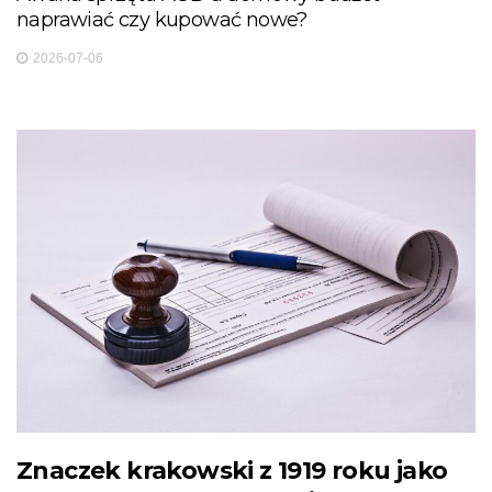
naprawiać czy kupować nowe?
2026-07-06
Znaczek krakowski z 1919 roku jako