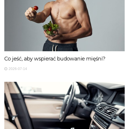
Co jeść, aby wspierać budowanie mięśni?
2026-07-14