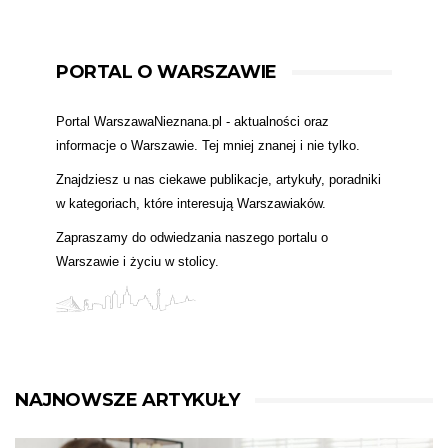
PORTAL O WARSZAWIE
Portal WarszawaNieznana.pl - aktualności oraz
informacje o Warszawie. Tej mniej znanej i nie tylko.
Znajdziesz u nas ciekawe publikacje, artykuły, poradniki
w kategoriach, które interesują Warszawiaków.
Zapraszamy do odwiedzania naszego portalu o
Warszawie i życiu w stolicy.
NAJNOWSZE ARTYKUŁY