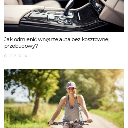
Jak odmienić wnętrze auta bez kosztownej
przebudowy?
2026-07-14