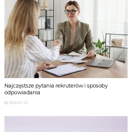
Najczęstsze pytania rekruterów i sposoby
odpowiadania
2026-07-15