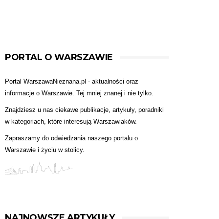
PORTAL O WARSZAWIE
Portal WarszawaNieznana.pl - aktualności oraz
informacje o Warszawie. Tej mniej znanej i nie tylko.
Znajdziesz u nas ciekawe publikacje, artykuły, poradniki
w kategoriach, które interesują Warszawiaków.
Zapraszamy do odwiedzania naszego portalu o
Warszawie i życiu w stolicy.
NAJNOWSZE ARTYKUŁY