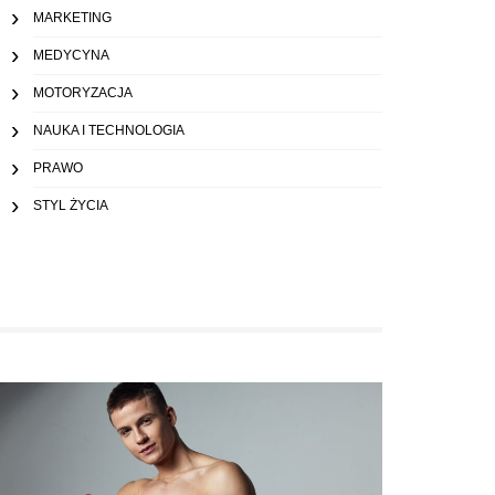
MARKETING
MEDYCYNA
MOTORYZACJA
NAUKA I TECHNOLOGIA
PRAWO
STYL ŻYCIA