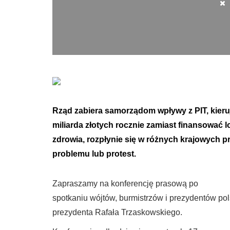
Rząd zabiera samorządom wpływy z PIT, kieru
miliarda złotych rocznie zamiast finansować lo
zdrowia, rozpłynie się w różnych krajowych 
problemu lub protest.
Zapraszamy na konferencję prasową po
spotkaniu wójtów, burmistrzów i prezydentów pol
prezydenta Rafała Trzaskowskiego.