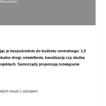
Aktualności
jąc je bezpośrednio do budżetu centralnego. 1,5
kalne drogi, oświetlenie, kanalizację czy służbę
projektach. Samorządy proponują rozwiązanie
skich miast z udziałem