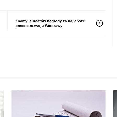
Znamy laureatów nagrody za najlepsze
prace o rozwoju Warszawy