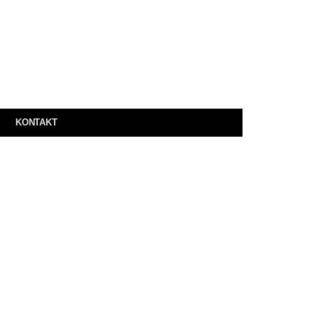
KONTAKT