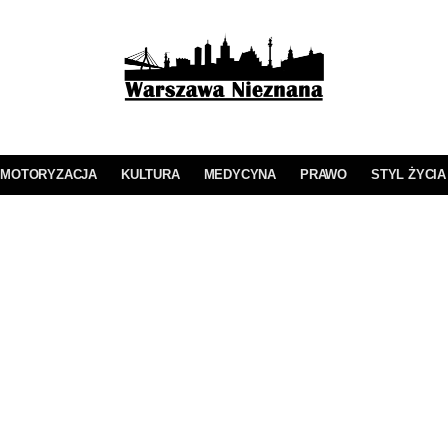
MOTORYZACJA
KULTURA
MEDYCYNA
PRAWO
STYL ŻYCIA