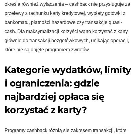
określa również wyłączenia – cashback nie przysługuje za
przelewy z rachunku karty kredytowej, wypłaty gotówki z
bankomatu, płatności hazardowe czy transakcje quasi-
cash. Dla maksymalizacji korzyści warto korzystać z karty
głównie do transakcji bezgotówkowych, unikając operacji,
które nie są objęte programem zwrotów.
Kategorie wydatków, limity
i ograniczenia: gdzie
najbardziej opłaca się
korzystać z karty?
Programy cashback różnią się zakresem transakcji, które