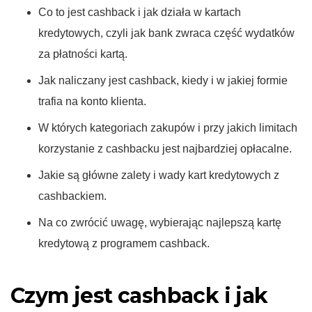
Co to jest cashback i jak działa w kartach
kredytowych, czyli jak bank zwraca część wydatków
za płatności kartą.
Jak naliczany jest cashback, kiedy i w jakiej formie
trafia na konto klienta.
W których kategoriach zakupów i przy jakich limitach
korzystanie z cashbacku jest najbardziej opłacalne.
Jakie są główne zalety i wady kart kredytowych z
cashbackiem.
Na co zwrócić uwagę, wybierając najlepszą kartę
kredytową z programem cashback.
Czym jest cashback i jak