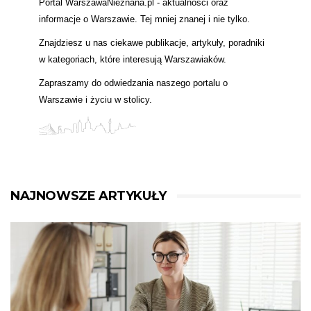
Portal WarszawaNieznana.pl - aktualności oraz
informacje o Warszawie. Tej mniej znanej i nie tylko.
Znajdziesz u nas ciekawe publikacje, artykuły, poradniki
w kategoriach, które interesują Warszawiaków.
Zapraszamy do odwiedzania naszego portalu o
Warszawie i życiu w stolicy.
NAJNOWSZE ARTYKUŁY