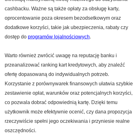
cashbacku. Ważne są także opłaty za obsługę karty,
oprocentowanie poza okresem bezodsetkowym oraz
dodatkowe korzyści, takie jak ubezpieczenia, rabaty czy
dostęp do
programów lojalnościowych
.
Warto również zwrócić uwagę na reputację banku i
przeanalizować ranking kart kredytowych, aby znaleźć
ofertę dopasowaną do indywidualnych potrzeb.
Korzystanie z porównywarek finansowych ułatwia szybkie
zestawienie opłat, warunków oraz potencjalnych korzyści,
co pozwala dobrać odpowiednią kartę. Dzięki temu
użytkownik może efektywnie ocenić, czy dana propozycja
rzeczywiście spełni jego oczekiwania i przyniesie realne
oszczędności.