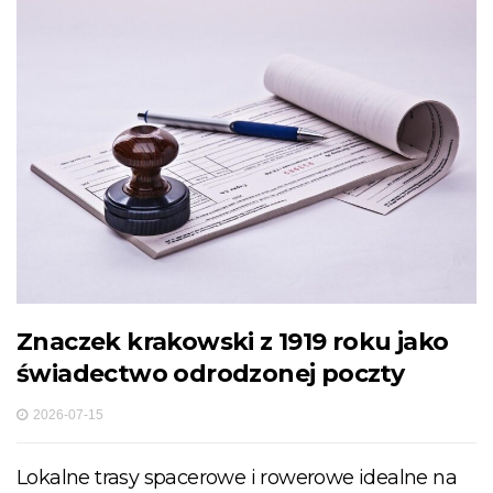
Znaczek krakowski z 1919 roku jako
świadectwo odrodzonej poczty
2026-07-15
Lokalne trasy spacerowe i rowerowe idealne na