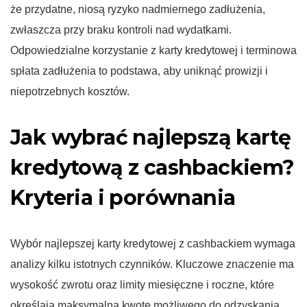
że przydatne, niosą ryzyko nadmiernego zadłużenia,
zwłaszcza przy braku kontroli nad wydatkami.
Odpowiedzialne korzystanie z karty kredytowej i terminowa
spłata zadłużenia to podstawa, aby uniknąć prowizji i
niepotrzebnych kosztów.
Jak wybrać najlepszą kartę
kredytową z cashbackiem?
Kryteria i porównania
Wybór najlepszej karty kredytowej z cashbackiem wymaga
analizy kilku istotnych czynników. Kluczowe znaczenie ma
wysokość zwrotu oraz limity miesięczne i roczne, które
określają maksymalną kwotę możliwego do odzyskania