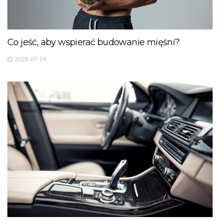
Co jeść, aby wspierać budowanie mięśni?
2026-07-14