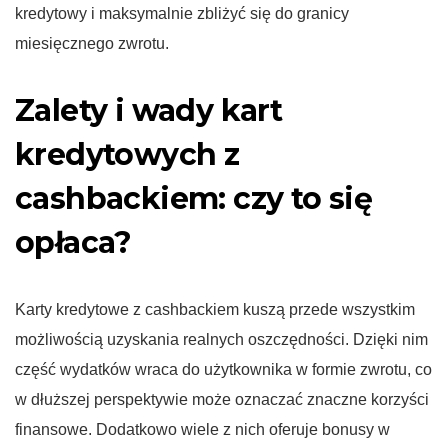
kredytowy i maksymalnie zbliżyć się do granicy
miesięcznego zwrotu.
Zalety i wady kart
kredytowych z
cashbackiem: czy to się
opłaca?
Karty kredytowe z cashbackiem kuszą przede wszystkim
możliwością uzyskania realnych oszczędności. Dzięki nim
część wydatków wraca do użytkownika w formie zwrotu, co
w dłuższej perspektywie może oznaczać znaczne korzyści
finansowe. Dodatkowo wiele z nich oferuje bonusy w