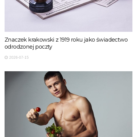
Znaczek krakowski z 1919 roku jako świadectwo
odrodzonej poczty
2026-07-15