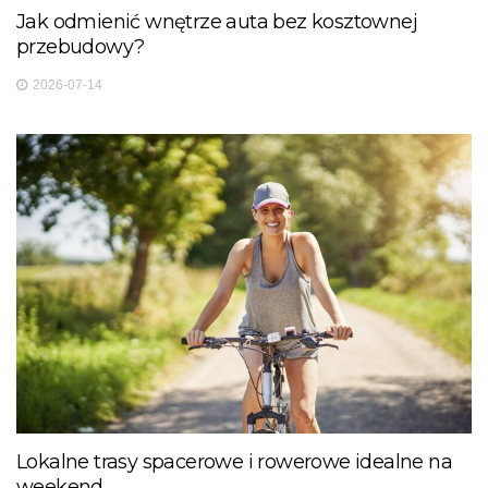
Jak odmienić wnętrze auta bez kosztownej
przebudowy?
2026-07-14
Lokalne trasy spacerowe i rowerowe idealne na
weekend