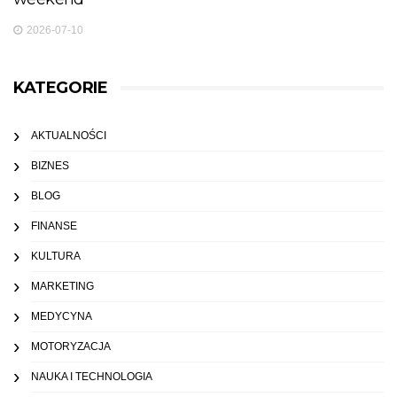
2026-07-10
KATEGORIE
AKTUALNOŚCI
BIZNES
BLOG
FINANSE
KULTURA
MARKETING
MEDYCYNA
MOTORYZACJA
NAUKA I TECHNOLOGIA