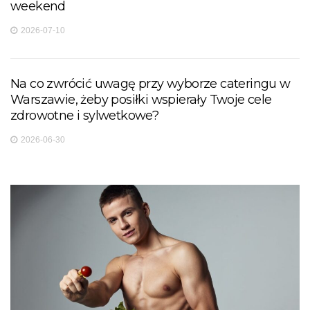
weekend
2026-07-10
Na co zwrócić uwagę przy wyborze cateringu w
Warszawie, żeby posiłki wspierały Twoje cele
zdrowotne i sylwetkowe?
2026-06-30