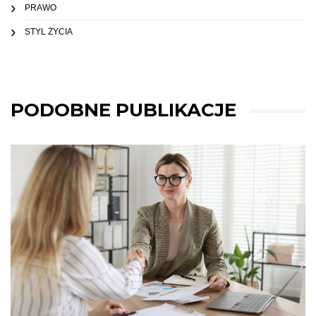
PRAWO
STYL ŻYCIA
PODOBNE PUBLIKACJE