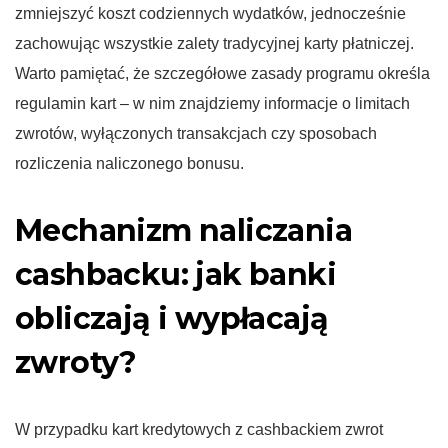
zmniejszyć koszt codziennych wydatków, jednocześnie
zachowując wszystkie zalety tradycyjnej karty płatniczej.
Warto pamiętać, że szczegółowe zasady programu określa
regulamin kart – w nim znajdziemy informacje o limitach
zwrotów, wyłączonych transakcjach czy sposobach
rozliczenia naliczonego bonusu.
Mechanizm naliczania
cashbacku: jak banki
obliczają i wypłacają
zwroty?
W przypadku kart kredytowych z cashbackiem zwrot