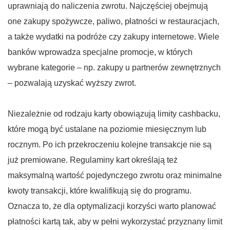
uprawniają do naliczenia zwrotu. Najczęściej obejmują
one zakupy spożywcze, paliwo, płatności w restauracjach,
a także wydatki na podróże czy zakupy internetowe. Wiele
banków wprowadza specjalne promocje, w których
wybrane kategorie – np. zakupy u partnerów zewnętrznych
– pozwalają uzyskać wyższy zwrot.
Niezależnie od rodzaju karty obowiązują limity cashbacku,
które mogą być ustalane na poziomie miesięcznym lub
rocznym. Po ich przekroczeniu kolejne transakcje nie są
już premiowane. Regulaminy kart określają też
maksymalną wartość pojedynczego zwrotu oraz minimalne
kwoty transakcji, które kwalifikują się do programu.
Oznacza to, że dla optymalizacji korzyści warto planować
płatności kartą tak, aby w pełni wykorzystać przyznany limit