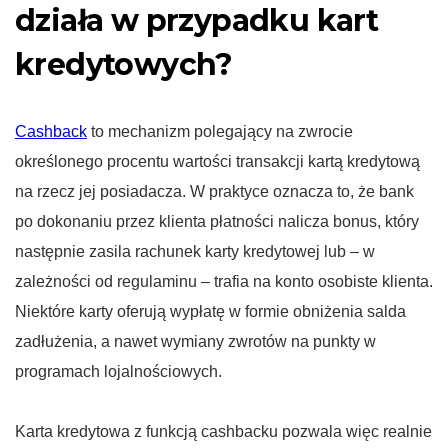
działa w przypadku kart
kredytowych?
Cashback
to mechanizm polegający na zwrocie
określonego procentu wartości transakcji kartą kredytową
na rzecz jej posiadacza. W praktyce oznacza to, że bank
po dokonaniu przez klienta płatności nalicza bonus, który
następnie zasila rachunek karty kredytowej lub – w
zależności od regulaminu – trafia na konto osobiste klienta.
Niektóre karty oferują wypłatę w formie obniżenia salda
zadłużenia, a nawet wymiany zwrotów na punkty w
programach lojalnościowych.
Karta kredytowa z funkcją cashbacku pozwala więc realnie