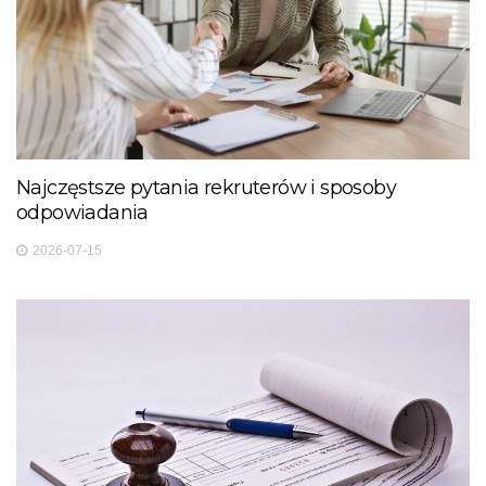
Najczęstsze pytania rekruterów i sposoby
odpowiadania
2026-07-15