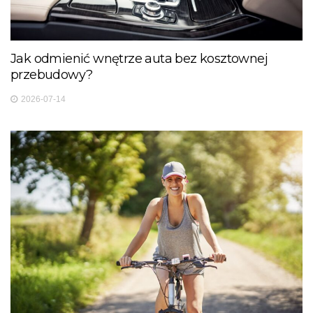
Jak odmienić wnętrze auta bez kosztownej
przebudowy?
2026-07-14