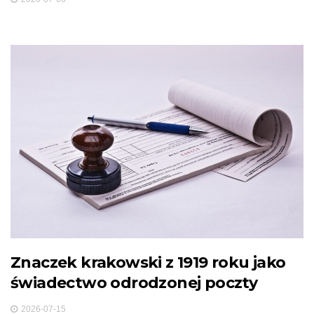
Znaczek krakowski z 1919 roku jako
świadectwo odrodzonej poczty
2026-07-15