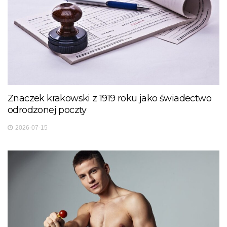
Znaczek krakowski z 1919 roku jako świadectwo
odrodzonej poczty
2026-07-15