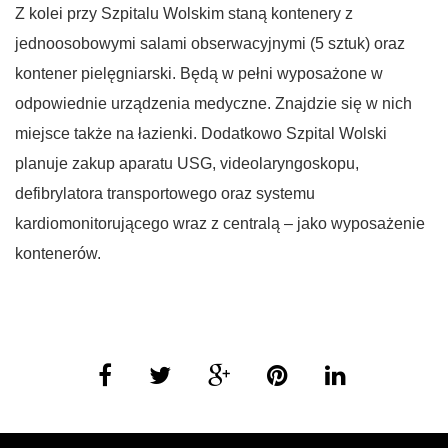
Z kolei przy Szpitalu Wolskim staną kontenery z
jednoosobowymi salami obserwacyjnymi (5 sztuk) oraz
kontener pielęgniarski. Będą w pełni wyposażone w
odpowiednie urządzenia medyczne. Znajdzie się w nich
miejsce także na łazienki. Dodatkowo Szpital Wolski
planuje zakup aparatu USG, videolaryngoskopu,
defibrylatora transportowego oraz systemu
kardiomonitorującego wraz z centralą – jako wyposażenie
kontenerów.