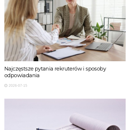
Najczęstsze pytania rekruterów i sposoby
odpowiadania
2026-07-15