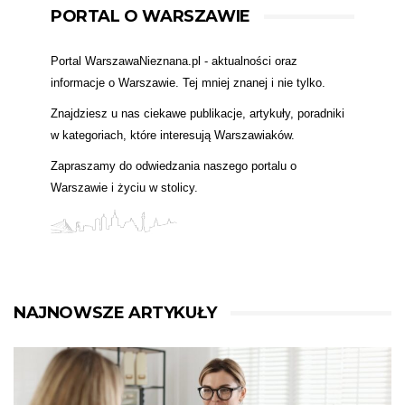
PORTAL O WARSZAWIE
Portal WarszawaNieznana.pl - aktualności oraz
informacje o Warszawie. Tej mniej znanej i nie tylko.
Znajdziesz u nas ciekawe publikacje, artykuły, poradniki
w kategoriach, które interesują Warszawiaków.
Zapraszamy do odwiedzania naszego portalu o
Warszawie i życiu w stolicy.
NAJNOWSZE ARTYKUŁY