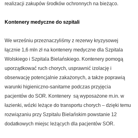
realizacji zakupów środków ochronnych na bieżąco.
Kontenery medyczne do szpitali
We wrześniu przeznaczyliśmy z rezerwy kryzysowej
łącznie 1,6 mln zł na kontenery medyczne dla Szpitala
Wolskiego i Szpitala Bielańskiego. Kontenery pomogą
uporządkować ruch chorych, usprawnić izolację i
obserwację potencjalnie zakażonych, a także poprawią
warunki higieniczno-sanitarne podczas przyjęcia
pacjentów do SOR. Kontenery są wyposażone m.in. w
łazienki, wózki leżące do transportu chorych – dzięki temu
rozwiązaniu przy Szpitalu Bielańskim powstanie 12
dodatkowych miejsc leżących dla pacjentów SOR.