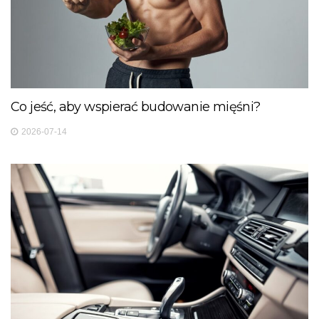
Co jeść, aby wspierać budowanie mięśni?
2026-07-14