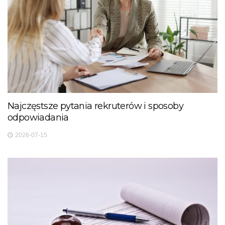
Najczęstsze pytania rekruterów i sposoby
odpowiadania
2026-07-15