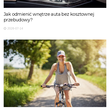
Jak odmienić wnętrze auta bez kosztownej
przebudowy?
2026-07-14