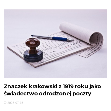
Znaczek krakowski z 1919 roku jako
świadectwo odrodzonej poczty
2026-07-15