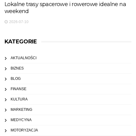
Lokalne trasy spacerowe i rowerowe idealne na
weekend
2026-07-10
KATEGORIE
AKTUALNOŚCI
BIZNES
BLOG
FINANSE
KULTURA
MARKETING
MEDYCYNA
MOTORYZACJA