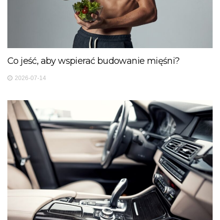
Co jeść, aby wspierać budowanie mięśni?
2026-07-14