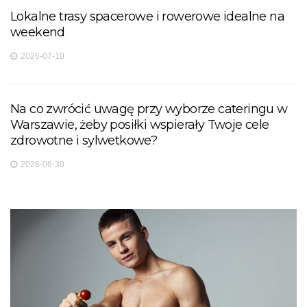
Lokalne trasy spacerowe i rowerowe idealne na
weekend
2026-07-10
Na co zwrócić uwagę przy wyborze cateringu w
Warszawie, żeby posiłki wspierały Twoje cele
zdrowotne i sylwetkowe?
2026-06-30