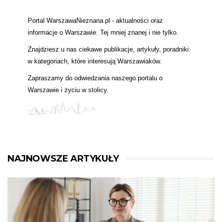
Portal WarszawaNieznana.pl - aktualności oraz
informacje o Warszawie. Tej mniej znanej i nie tylko.
Znajdziesz u nas ciekawe publikacje, artykuły, poradniki
w kategoriach, które interesują Warszawiaków.
Zapraszamy do odwiedzania naszego portalu o
Warszawie i życiu w stolicy.
NAJNOWSZE ARTYKUŁY