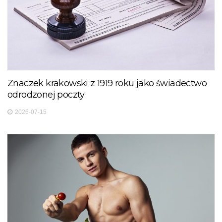
Znaczek krakowski z 1919 roku jako świadectwo
odrodzonej poczty
2026-07-15