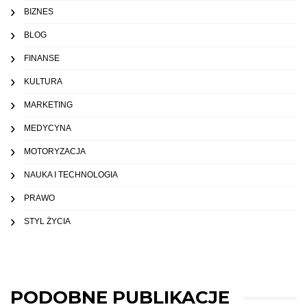
BIZNES
BLOG
FINANSE
KULTURA
MARKETING
MEDYCYNA
MOTORYZACJA
NAUKA I TECHNOLOGIA
PRAWO
STYL ŻYCIA
PODOBNE PUBLIKACJE