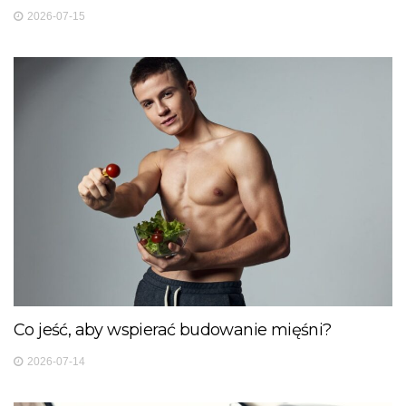
2026-07-15
Co jeść, aby wspierać budowanie mięśni?
2026-07-14