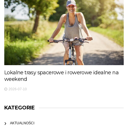
Lokalne trasy spacerowe i rowerowe idealne na
weekend
2026-07-10
KATEGORIE
AKTUALNOŚCI