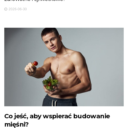
2026-06-30
Co jeść, aby wspierać budowanie
mięśni?