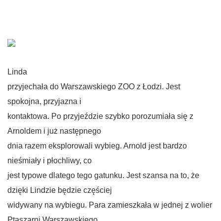
Linda
przyjechała do Warszawskiego ZOO z Łodzi. Jest
spokojna, przyjazna i
kontaktowa. Po przyjeździe szybko porozumiała się z
Arnoldem i już następnego
dnia razem eksplorowali wybieg. Arnold jest bardzo
nieśmiały i płochliwy, co
jest typowe dlatego tego gatunku. Jest szansa na to, że
dzięki Lindzie będzie częściej
widywany na wybiegu. Para zamieszkała w jednej z wolier
Ptaszarni Warszawskiego