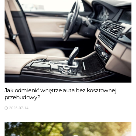
Jak odmienić wnętrze auta bez kosztownej
przebudowy?
2026-07-14