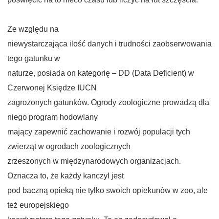
Ze względu na
niewystarczająca ilość danych i trudności zaobserwowania
tego gatunku w
naturze, posiada on kategorię – DD (Data Deficient) w
Czerwonej Księdze IUCN
zagrożonych gatunków. Ogrody zoologiczne prowadzą dla
niego program hodowlany
mający zapewnić zachowanie i rozwój populacji tych
zwierząt w ogrodach zoologicznych
zrzeszonych w międzynarodowych organizacjach.
Oznacza to, że każdy kanczyl jest
pod baczną opieką nie tylko swoich opiekunów w zoo, ale
też europejskiego