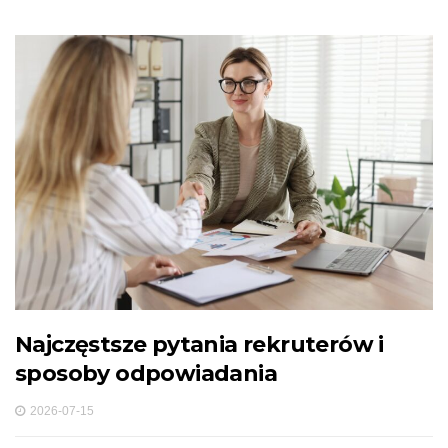
Najczęstsze pytania rekruterów i
sposoby odpowiadania
2026-07-15