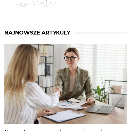
NAJNOWSZE ARTYKUŁY