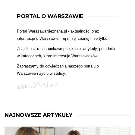
PORTAL O WARSZAWIE
Portal WarszawaNieznana.pl - aktualności oraz
informacje o Warszawie. Tej mniej znanej i nie tylko.
Znajdziesz u nas ciekawe publikacje, artykuły, poradniki
w kategoriach, które interesują Warszawiaków.
Zapraszamy do odwiedzania naszego portalu o
Warszawie i życiu w stolicy.
NAJNOWSZE ARTYKUŁY