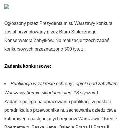
Ogłoszony przez Prezydenta m.st. Warszawy konkurs
został przygotowany przez Biuro Stołecznego
Konserwatora Zabytków. Na realizację trzech zadań
konkursowych przeznaczono 300 tys. zł.
Zadania konkursowe:
Publikacja w zakresie ochrony i opieki nad zabytkami
Warszawy (termin składania ofert: 18 stycznia).
Zadanie polega na opracowaniu publikacji w postaci
poradnika lub przewodnika nt. zachowania dziedzictwa
kulturowego następujących rejonów Warszawy: Osiedle
Boernerowo, Saska Kępa, Osiedle Praga I i Praga II,