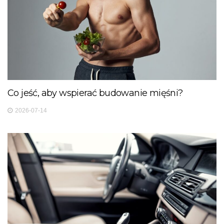
Co jeść, aby wspierać budowanie mięśni?
2026-07-14