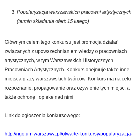
Popularyzacja warszawskich pracowni artystycznych
(termin składania ofert: 15 lutego)
Głównym celem tego konkursu jest promocja działań
związanych z upowszechnianiem wiedzy o pracowniach
artystycznych, w tym Warszawskich Historycznych
Pracowniach Artystycznych. Konkurs obejmuje także inne
miejsca pracy warszawskich twórców. Konkurs ma na celu
rozpoznanie, propagowanie oraz ożywienie tych miejsc, a
także ochronę i opiekę nad nimi.
Link do ogłoszenia konkursowego:
http://ngo.um.warszawa.pl/otwarte-konkursy/popularyzacja-