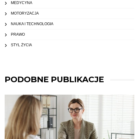
MEDYCYNA
MOTORYZACJA
NAUKA I TECHNOLOGIA
PRAWO
STYL ŻYCIA
PODOBNE PUBLIKACJE