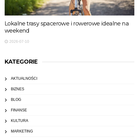
Lokalne trasy spacerowe i rowerowe idealne na
weekend
2026-07-10
KATEGORIE
AKTUALNOŚCI
BIZNES
BLOG
FINANSE
KULTURA
MARKETING