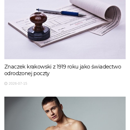
Znaczek krakowski z 1919 roku jako świadectwo
odrodzonej poczty
2026-07-15