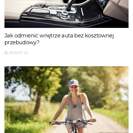
Jak odmienić wnętrze auta bez kosztownej
przebudowy?
2026-07-14