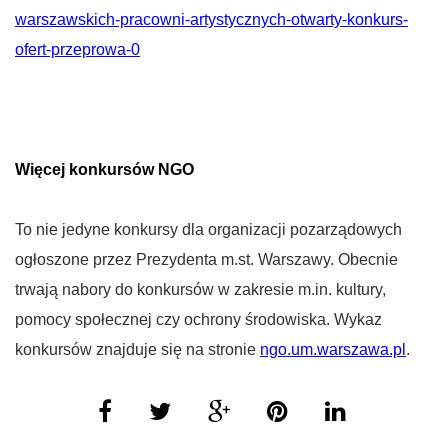
warszawskich-pracowni-artystycznych-otwarty-konkurs-
ofert-przeprowa-0
Więcej konkursów NGO
To nie jedyne konkursy dla organizacji pozarządowych
ogłoszone przez Prezydenta m.st. Warszawy. Obecnie
trwają nabory do konkursów w zakresie m.in. kultury,
pomocy społecznej czy ochrony środowiska. Wykaz
konkursów znajduje się na stronie
ngo.um.warszawa.pl
.