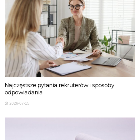
Najczęstsze pytania rekruterów i sposoby
odpowiadania
2026-07-15