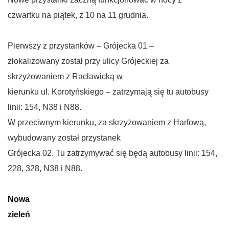
czwartku na piątek, z 10 na 11 grudnia.
Pierwszy z przystanków – Grójecka 01 –
zlokalizowany został przy ulicy Grójeckiej za
skrzyżowaniem z Racławicką w
kierunku ul. Korotyńskiego – zatrzymają się tu autobusy
linii: 154, N38 i N88.
W przeciwnym kierunku, za skrzyżowaniem z Harfową,
wybudowany został przystanek
Grójecka 02. Tu zatrzymywać się będą autobusy linii: 154,
228, 328, N38 i N88.
Nowa
zieleń