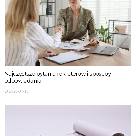
Najczęstsze pytania rekruterów i sposoby
odpowiadania
2026-07-15