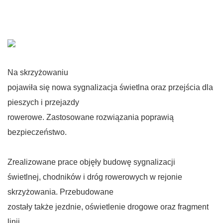
Na skrzyżowaniu
pojawiła się nowa sygnalizacja świetlna oraz przejścia dla
pieszych i przejazdy
rowerowe. Zastosowane rozwiązania poprawią
bezpieczeństwo.
Zrealizowane prace objęły budowę sygnalizacji
świetlnej, chodników i dróg rowerowych w rejonie
skrzyżowania. Przebudowane
zostały także jezdnie, oświetlenie drogowe oraz fragment
linii