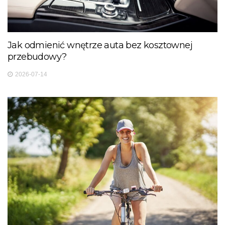
Jak odmienić wnętrze auta bez kosztownej
przebudowy?
2026-07-14