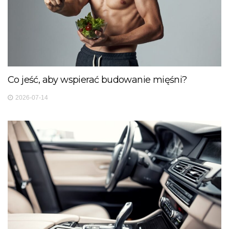
Co jeść, aby wspierać budowanie mięśni?
2026-07-14