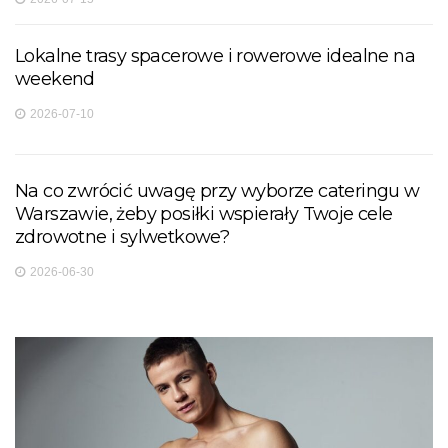
Lokalne trasy spacerowe i rowerowe idealne na
weekend
2026-07-10
Na co zwrócić uwagę przy wyborze cateringu w
Warszawie, żeby posiłki wspierały Twoje cele
zdrowotne i sylwetkowe?
2026-06-30