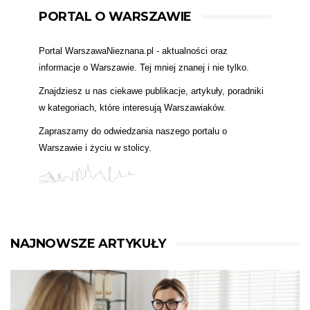
PORTAL O WARSZAWIE
Portal WarszawaNieznana.pl - aktualności oraz
informacje o Warszawie. Tej mniej znanej i nie tylko.
Znajdziesz u nas ciekawe publikacje, artykuły, poradniki
w kategoriach, które interesują Warszawiaków.
Zapraszamy do odwiedzania naszego portalu o
Warszawie i życiu w stolicy.
NAJNOWSZE ARTYKUŁY