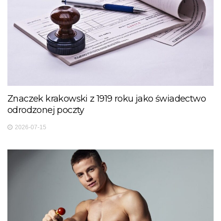
Znaczek krakowski z 1919 roku jako świadectwo
odrodzonej poczty
2026-07-15